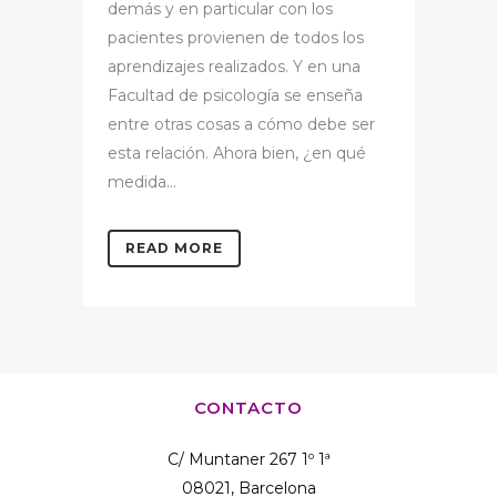
demás y en particular con los
pacientes provienen de todos los
aprendizajes realizados. Y en una
Facultad de psicología se enseña
entre otras cosas a cómo debe ser
esta relación. Ahora bien, ¿en qué
medida...
READ MORE
CONTACTO
C/ Muntaner 267 1º 1ª
08021, Barcelona