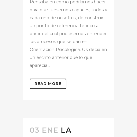
Pensaba en cómo podríamos hacer
para que fuésemos capaces, todos y
cada uno de nosotros, de construir
un punto de referencia teórico a
partir del cual pudiésemos entender
los procesos que se dan en
Orientación Psicológica. Os decía en
un escrito anterior que lo que
aparecía...
READ MORE
03 ENE
LA