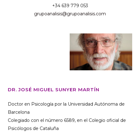
+34 639 779 053
grupoanalisis@grupoanalisis.com
DR. JOSÉ MIGUEL SUNYER MARTÍN
Doctor en Psicología por la Universidad Autónoma de
Barcelona
Colegiado con el número 6589, en el Colegio oficial de
Psicólogos de Cataluña