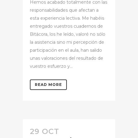
Hemos acabado totalmente con las
responsabilidades que afectan a
esta experiencia lectiva. Me habéis
entregado vuestros cuadernos de
Bitácora, los he leído, valoré no sólo
la asistencia sino mi percepción de
participación en el aula, han salido
unas valoraciones del resultado de
vuestro esfuerzo y...
READ MORE
29 OCT