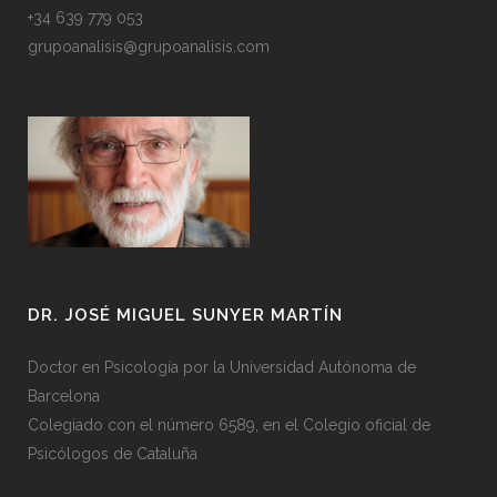
+34 639 779 053
grupoanalisis@grupoanalisis.com
DR. JOSÉ MIGUEL SUNYER MARTÍN
Doctor en Psicología por la Universidad Autónoma de
Barcelona
Colegiado con el número 6589, en el Colegio oficial de
Psicólogos de Cataluña