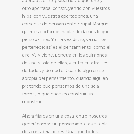
aportaba, e integrábamos lo que uno y
otro aportaba, construyendo con vuestros
hilos, con vuestras aportaciones, una
corriente de pensamiento grupal. Porque
quienes podíamos hablar decíamos lo que
pensábamos. Y una vez dicho, ya no nos
pertenece: así es el pensamiento, como el
aire. Va y viene, penetra en los pulmones
de uno y sale de ellos, y entra en otro… es
de todos y de nadie. Cuando alguien se
apropia del pensamiento, cuando alguien
pretende que pensemos de una sola
forma, lo que hace es construir un
monstruo.
Ahora fijaros en una cosa: entre nosotros
generábamos un pensamiento que tenía
dos consideraciones. Una, que todos