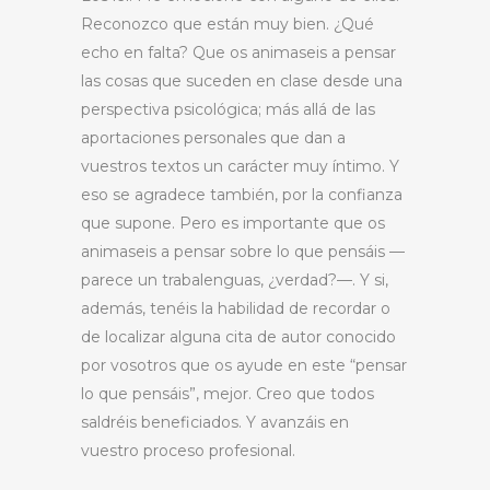
Reconozco que están muy bien. ¿Qué
echo en falta? Que os animaseis a pensar
las cosas que suceden en clase desde una
perspectiva psicológica; más allá de las
aportaciones personales que dan a
vuestros textos un carácter muy íntimo. Y
eso se agradece también, por la confianza
que supone. Pero es importante que os
animaseis a pensar sobre lo que pensáis —
parece un trabalenguas, ¿verdad?—. Y si,
además, tenéis la habilidad de recordar o
de localizar alguna cita de autor conocido
por vosotros que os ayude en este “pensar
lo que pensáis”, mejor. Creo que todos
saldréis beneficiados. Y avanzáis en
vuestro proceso profesional.