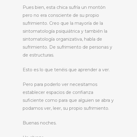
Pues bien, esta chica sufría un montón
pero no era consciente de su propio
sufrimiento. Creo que la mayoría de la
sintomatología psiquiátrica y también la
sintomatología organizativa, habla de
sufrimiento. De sufrimiento de personas y
de estructuras.
Esto es lo que tenéis que aprender a ver.
Pero para poderlo ver necesitamos
establecer espacios de confianza
suficiente como para que alguien se abra y
podamos ver, leer, su propio sufrimiento.
Buenas noches.