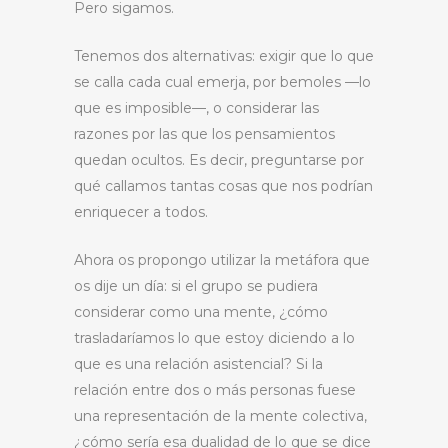
Pero sigamos.
Tenemos dos alternativas: exigir que lo que
se calla cada cual emerja, por bemoles —lo
que es imposible—, o considerar las
razones por las que los pensamientos
quedan ocultos. Es decir, preguntarse por
qué callamos tantas cosas que nos podrían
enriquecer a todos.
Ahora os propongo utilizar la metáfora que
os dije un día: si el grupo se pudiera
considerar como una mente, ¿cómo
trasladaríamos lo que estoy diciendo a lo
que es una relación asistencial? Si la
relación entre dos o más personas fuese
una representación de la mente colectiva,
¿cómo sería esa dualidad de lo que se dice