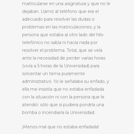
matricularse en una asignatura y que no le
dejaban. Llamó al teléfono que era el
adecuado para resolver las dudas o
problemas en las matriculaciones, y la
persona que estaba al otro lado del hilo
telefónico no sabía ni hacía nada por
resolver el problema. Total, que se veía
ante la necesidad de perder varias horas
(vivía a 5 horas de la Universidad) para
solventar un tema puramente
administrativo. Yo le señalaba su enfado, y
ella me insistía que no estaba enfadada
con la situación ni con la persona que le
atendió: sólo que si pudiera pondría una
bomba o incendiaría la Universidad.
¡Menos mal que no estaba enfadada!