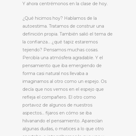
Y ahora centrémonos en la clase de hoy.
¿Qué hicimos hoy? Hablamos de la
autoestima. Tratamos de construir una
definición propia. También salió el tema de
la confianza… ¿qué tapiz estaremos
tejiendo? Pensamos muchas cosas.
Percibía una atmósfera agradable. Y el
pensamiento que iba emergiendo de
forma casi natural nos llevaba a
imaginarnos al otro como un espejo. Os
decía que nos vemos en el espejo que
refleja el compañero. El otro como
portavoz de algunos de nuestros
aspectos… fijaros en cómo se iba
hilvanando el pensamiento. Aparecían
algunas dudas, o matices a lo que otro