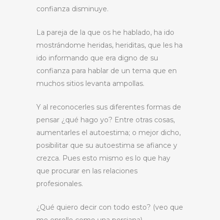
confianza disminuye.
La pareja de la que os he hablado, ha ido
mostrándome heridas, heriditas, que les ha
ido informando que era digno de su
confianza para hablar de un tema que en
muchos sitios levanta ampollas.
Y al reconocerles sus diferentes formas de
pensar ¿qué hago yo? Entre otras cosas,
aumentarles el autoestima; o mejor dicho,
posibilitar que su autoestima se afiance y
crezca. Pues esto mismo es lo que hay
que procurar en las relaciones
profesionales.
¿Qué quiero decir con todo esto? (veo que