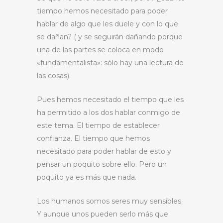
tiempo hemos necesitado para poder
hablar de algo que les duele y con lo que
se dañan? ( y se seguirán dañando porque
una de las partes se coloca en modo
«fundamentalista»: sólo hay una lectura de
las cosas).
Pues hemos necesitado el tiempo que les
ha permitido a los dos hablar conmigo de
este tema. El tiempo de establecer
confianza. El tiempo que hemos
necesitado para poder hablar de esto y
pensar un poquito sobre ello. Pero un
poquito ya es más que nada.
Los humanos somos seres muy sensibles.
Y aunque unos pueden serlo más que