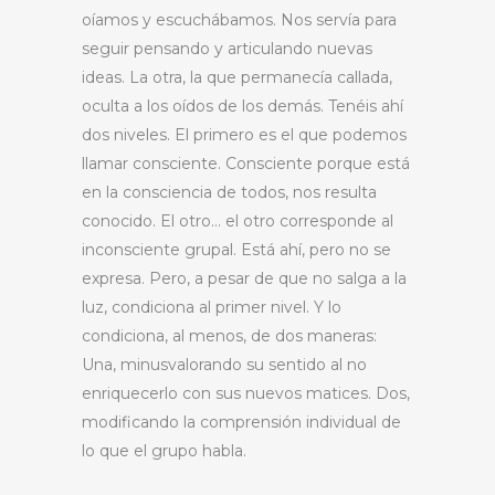
oíamos y escuchábamos. Nos servía para
seguir pensando y articulando nuevas
ideas. La otra, la que permanecía callada,
oculta a los oídos de los demás. Tenéis ahí
dos niveles. El primero es el que podemos
llamar consciente. Consciente porque está
en la consciencia de todos, nos resulta
conocido. El otro… el otro corresponde al
inconsciente grupal. Está ahí, pero no se
expresa. Pero, a pesar de que no salga a la
luz, condiciona al primer nivel. Y lo
condiciona, al menos, de dos maneras:
Una, minusvalorando su sentido al no
enriquecerlo con sus nuevos matices. Dos,
modificando la comprensión individual de
lo que el grupo habla.