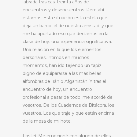
labrada tras casi treinta años de
encuentros y desencuentros. Pero ahí
estamos. Esta situación es la estela que
deja un barco, el de nuestra amistad, y que
me ha aportado eso que decíamos en la
clase de hoy: una experiencia significativa.
Una relación en la que los elementos
personales, íntimos en muchos
momentos, han ido tejiendo un tapiz
digno de equipararse a las más bellas
alfombras de Irán o Afganistán. Y tras el
encuentro de hoy, un encuentro
profesional a pesar de todo, me acordé de
vosotros. De los Cuadernos de Bitácora, los
vuestros. Los que traje y que están encima
de la mesa de mi hotel.
Los leí. Me emocioné con alguno de ellos.