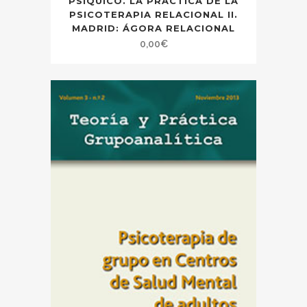
PSÍQUICO. LA PRÁCTICA DE LA
PSICOTERAPIA RELACIONAL II.
MADRID: ÁGORA RELACIONAL
0,00
€