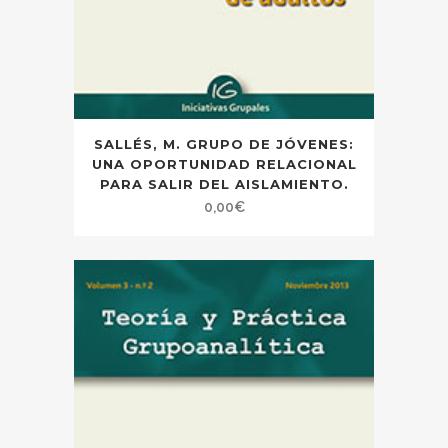
SALLÉS, M. GRUPO DE JÓVENES:
UNA OPORTUNIDAD RELACIONAL
PARA SALIR DEL AISLAMIENTO.
0,00
€