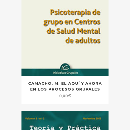
CAMACHO, M. EL AQUÍ Y AHORA
EN LOS PROCESOS GRUPALES
0,00
€