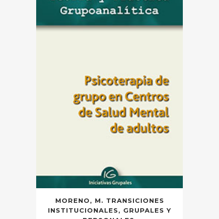
MORENO, M. TRANSICIONES
INSTITUCIONALES, GRUPALES Y