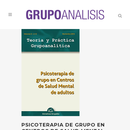
PSICOTERAPIA DE GRUPO EN