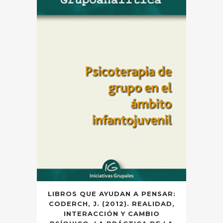
LIBROS QUE AYUDAN A PENSAR:
CODERCH, J. (2012). REALIDAD,
INTERACCIÓN Y CAMBIO