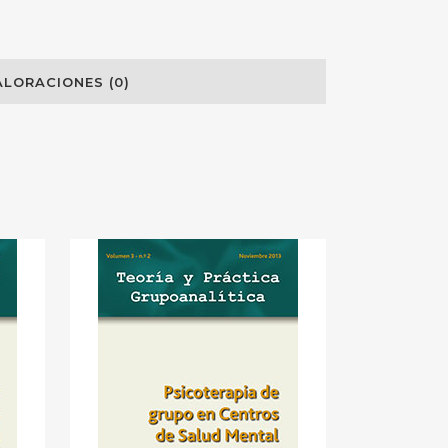
ALORACIONES (0)