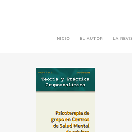
INICIO
EL AUTOR
LA REVI