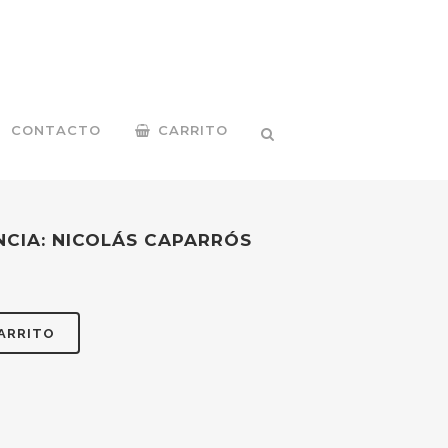
CONTACTO
CARRITO
NCIA: NICOLÁS CAPARRÓS
CARRITO