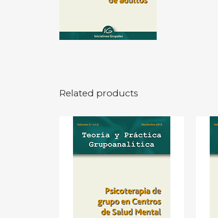
Related products