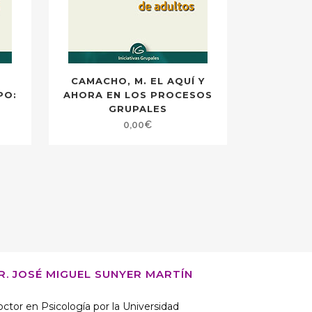
CAMACHO, M. EL AQUÍ Y
PO:
AHORA EN LOS PROCESOS
GRUPALES
0,00
€
R. JOSÉ MIGUEL SUNYER MARTÍN
ctor en Psicología por la Universidad