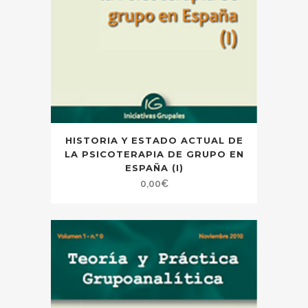
HISTORIA Y ESTADO ACTUAL DE
LA PSICOTERAPIA DE GRUPO EN
ESPAÑA (I)
0,00
€