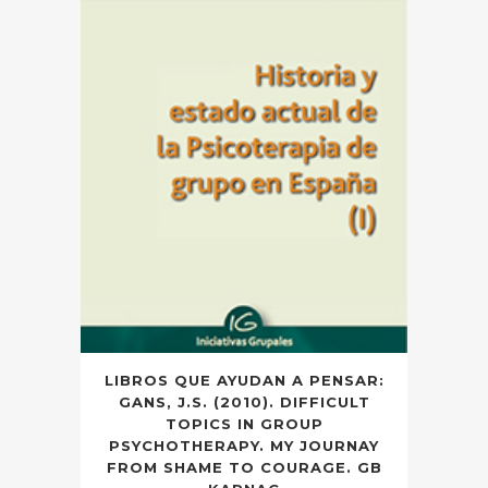
LIBROS QUE AYUDAN A PENSAR:
GANS, J.S. (2010). DIFFICULT
TOPICS IN GROUP
PSYCHOTHERAPY. MY JOURNAY
FROM SHAME TO COURAGE. GB