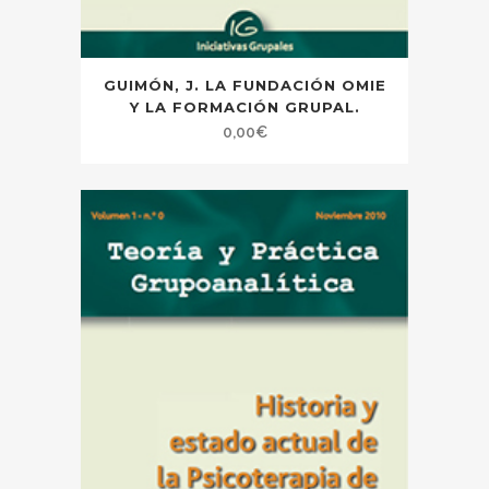
GUIMÓN, J. LA FUNDACIÓN OMIE
Y LA FORMACIÓN GRUPAL.
0,00
€