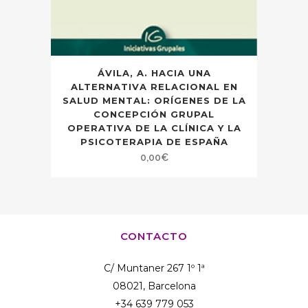
ÁVILA, A. HACIA UNA
ALTERNATIVA RELACIONAL EN
SALUD MENTAL: ORÍGENES DE LA
CONCEPCIÓN GRUPAL
OPERATIVA DE LA CLÍNICA Y LA
PSICOTERAPIA DE ESPAÑA
0,00
€
CONTACTO
C/ Muntaner 267 1º 1ª
08021, Barcelona
+34 639 779 053