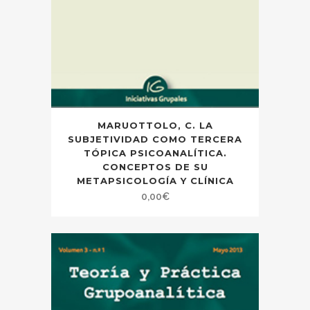
MARUOTTOLO, C. LA
SUBJETIVIDAD COMO TERCERA
TÓPICA PSICOANALÍTICA.
CONCEPTOS DE SU
METAPSICOLOGÍA Y CLÍNICA
0,00
€