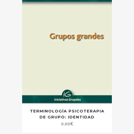
TERMINOLOGÍA PSICOTERAPIA
DE GRUPO: IDENTIDAD
0,00
€