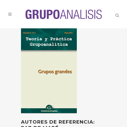
AUTORES DE REFERENCIA: