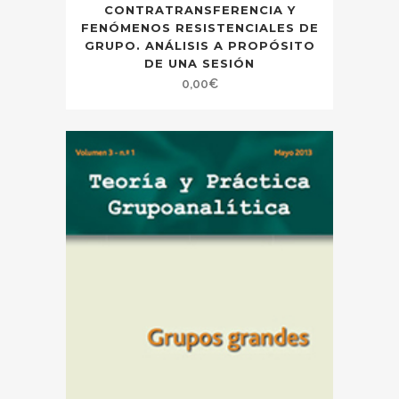
CONTRATRANSFERENCIA Y
FENÓMENOS RESISTENCIALES DE
GRUPO. ANÁLISIS A PROPÓSITO
DE UNA SESIÓN
0,00
€