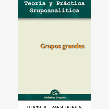
TIERNO, R. TRANSFERENCIA,