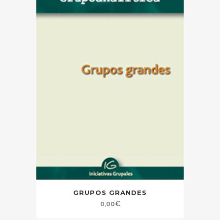
GRUPOS GRANDES
0,00
€