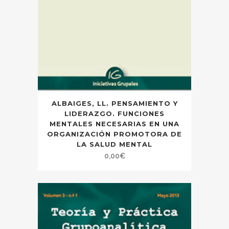
ALBAIGES, LL. PENSAMIENTO Y
LIDERAZGO. FUNCIONES
MENTALES NECESARIAS EN UNA
ORGANIZACIÓN PROMOTORA DE
LA SALUD MENTAL
0,00
€