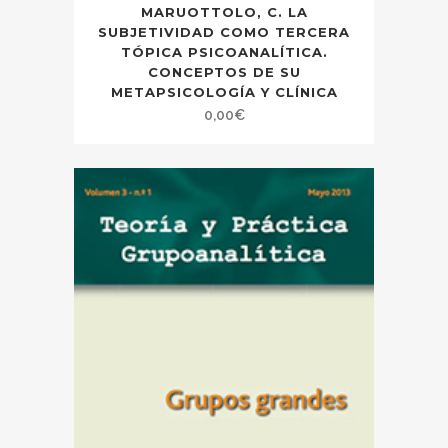
MARUOTTOLO, C. LA
SUBJETIVIDAD COMO TERCERA
TÓPICA PSICOANALÍTICA.
CONCEPTOS DE SU
METAPSICOLOGÍA Y CLÍNICA
0,00
€