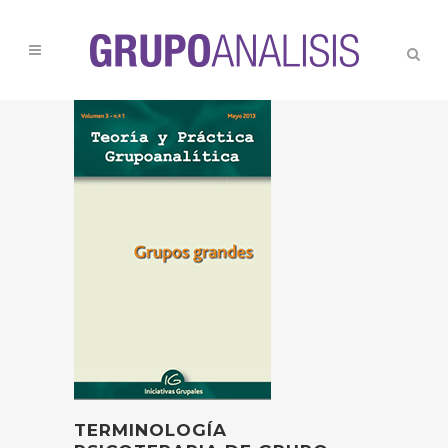
TERMINOLOGÍA