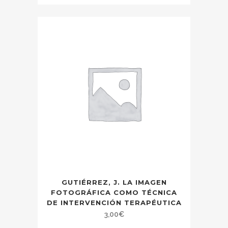
GUTIÉRREZ, J. LA IMAGEN
FOTOGRÁFICA COMO TÉCNICA
DE INTERVENCIÓN TERAPÉUTICA
3,00
€