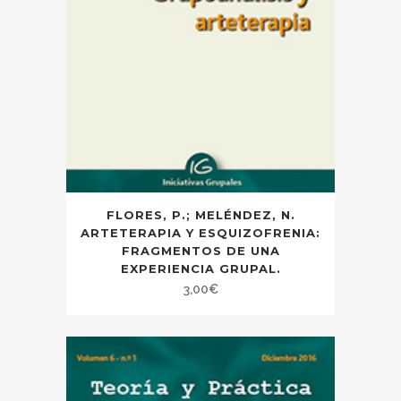
FLORES, P.; MELÉNDEZ, N.
ARTETERAPIA Y ESQUIZOFRENIA:
FRAGMENTOS DE UNA
EXPERIENCIA GRUPAL.
3,00
€