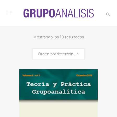
Mostrando los 10 resultados
Orden predeterminado