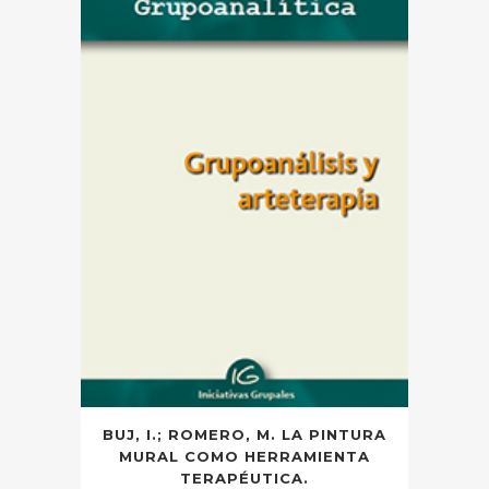
BUJ, I.; ROMERO, M. LA PINTURA
MURAL COMO HERRAMIENTA
TERAPÉUTICA.