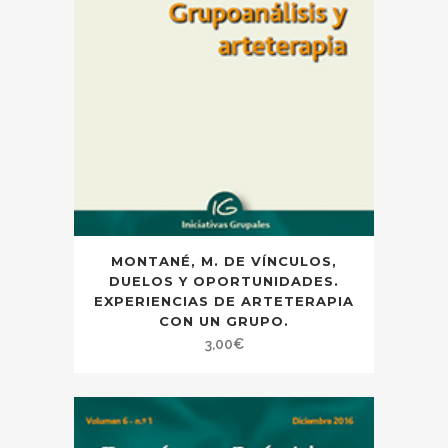
MONTANÉ, M. DE VÍNCULOS,
DUELOS Y OPORTUNIDADES.
EXPERIENCIAS DE ARTETERAPIA
CON UN GRUPO.
3,00
€