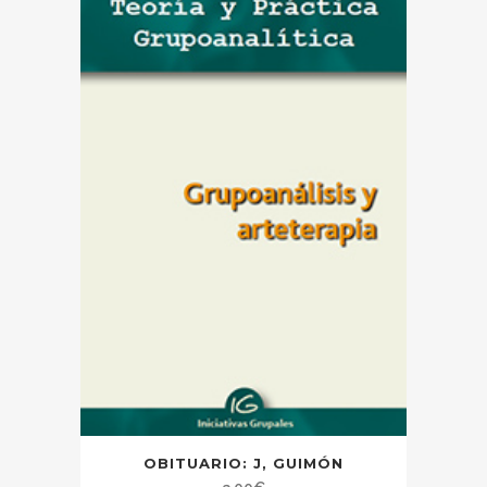
OBITUARIO: J, GUIMÓN