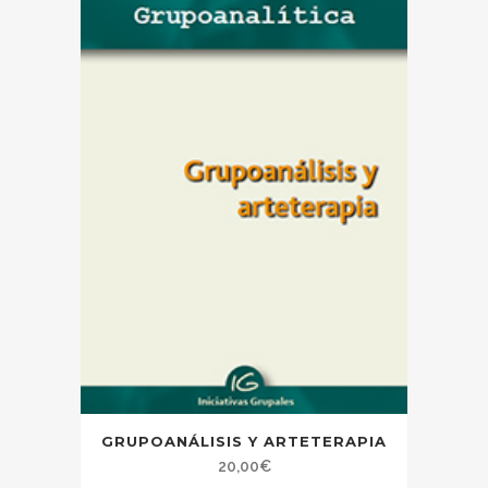
GRUPOANÁLISIS Y ARTETERAPIA
20,00
€