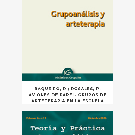
BAQUEIRO, R.; ROSALES, P.
AVIONES DE PAPEL. GRUPOS DE
ARTETERAPIA EN LA ESCUELA