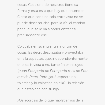
cosas. Cada uno de nosotros tiene su
forma y esta es la que hay que entender.
Cierto que con una sola entrevista no se
puede decir mucho; pero la vía, el camino
por el que se le va a poder entrar es
precisamente ese.
Colocaba en su mujer un montón de
cosas. Es decir, desplazaba y proyectaba
en ella aspectos que, independientemente
que los tuviera o no, también eran suyos
(
quan Pau parla de Pere parla més de Pau
que de Pere
). Pero ¿qué aspecto no
toleraba y lo colocaba en ella? : la relación
que establece con su hijo.
¿Os acordáis de lo que hablábamos de la