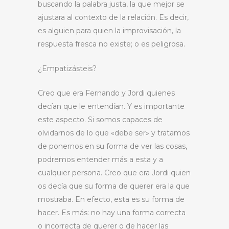
buscando la palabra justa, la que mejor se
ajustara al contexto de la relación. Es decir,
es alguien para quien la improvisación, la
respuesta fresca no existe; o es peligrosa.
¿Empatizásteis?
Creo que era Fernando y Jordi quienes
decían que le entendían. Y es importante
este aspecto. Si somos capaces de
olvidarnos de lo que «debe ser» y tratamos
de ponernos en su forma de ver las cosas,
podremos entender más a esta y a
cualquier persona. Creo que era Jordi quien
os decía que su forma de querer era la que
mostraba. En efecto, esta es su forma de
hacer. Es más: no hay una forma correcta
o incorrecta de querer o de hacer las