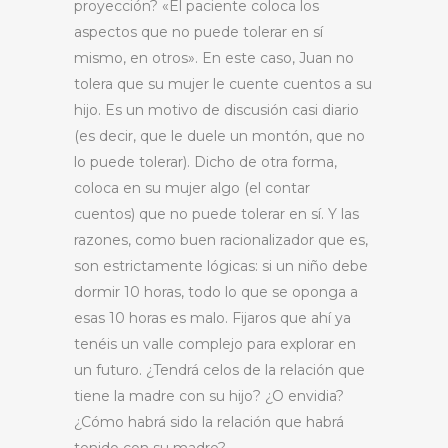
proyección? «El paciente coloca los
aspectos que no puede tolerar en sí
mismo, en otros». En este caso, Juan no
tolera que su mujer le cuente cuentos a su
hijo. Es un motivo de discusión casi diario
(es decir, que le duele un montón, que no
lo puede tolerar). Dicho de otra forma,
coloca en su mujer algo (el contar
cuentos) que no puede tolerar en sí. Y las
razones, como buen racionalizador que es,
son estrictamente lógicas: si un niño debe
dormir 10 horas, todo lo que se oponga a
esas 10 horas es malo. Fijaros que ahí ya
tenéis un valle complejo para explorar en
un futuro. ¿Tendrá celos de la relación que
tiene la madre con su hijo? ¿O envidia?
¿Cómo habrá sido la relación que habrá