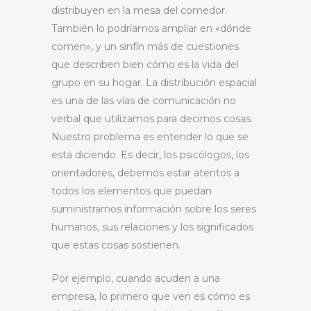
distribuyen en la mesa del comedor.
También lo podríamos ampliar en «dónde
comen», y un sinfín más de cuestiones
que describen bien cómo es la vida del
grupo en su hogar. La distribución espacial
es una de las vías de comunicación no
verbal que utilizamos para decirnos cosas.
Nuestro problema es entender lo que se
esta diciendo. Es decir, los psicólogos, los
orientadores, debemos estar atentos a
todos los elementos que puedan
suministrarnos información sobre los seres
humanos, sus relaciones y los significados
que estas cosas sostienen.
Por ejemplo, cuando acuden a una
empresa, lo primero que ven es cómo es