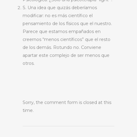
S. Una idea que quizás deberíamos
modificar: no es más científico el
pensamiento de los físicos que el nuestro.
Parece que estamos empañados en
creernos “menos científicos” que el resto
de los demás. Rotundo no. Conviene
apartar este complejo de ser menos que
otros.
Sorry, the comment form is closed at this
time.