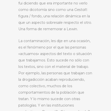
fui diciendo que era importante no verlo
como dicotomía sino como una
Gestalt
:
figura / fondo, una relación dinámica en la
que un aspecto sobresale respecto el otro.
Una forma de rememorar a Lewin.
La contaminación, les dije en una ocasión,
es el fenómeno por el que las personas
«actuamos» aspectos del texto o situación
que trabajamos. Esto sucede no sólo con
los textos, sino con el material de trabajo.
Por ejemplo, las personas que trabajan con
la drogadicción acaban reproduciendo,
como colectivo, muchos de los
comportamientos de la población que
tratan. Y lo mismo sucede con otras
patologías. Y en las instituciones