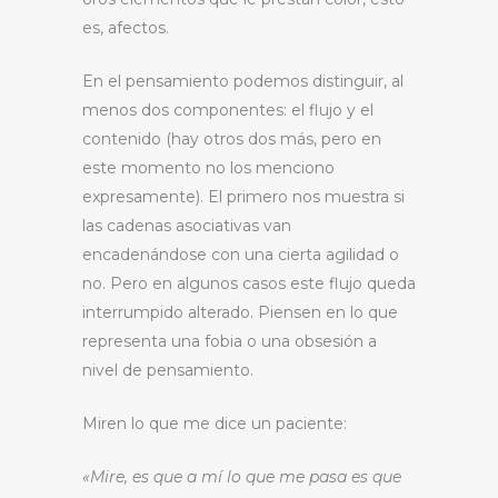
es, afectos.
En el pensamiento podemos distinguir, al
menos dos componentes: el flujo y el
contenido (hay otros dos más, pero en
este momento no los menciono
expresamente). El primero nos muestra si
las cadenas asociativas van
encadenándose con una cierta agilidad o
no. Pero en algunos casos este flujo queda
interrumpido alterado. Piensen en lo que
representa una fobia o una obsesión a
nivel de pensamiento.
Miren lo que me dice un paciente:
«Mire, es que a mí lo que me pasa es que