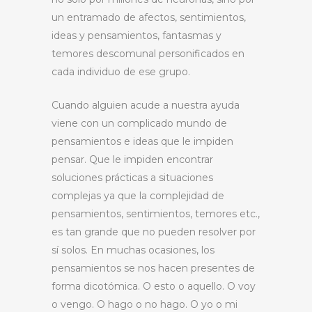
un entramado de afectos, sentimientos,
ideas y pensamientos, fantasmas y
temores descomunal personificados en
cada individuo de ese grupo.
Cuando alguien acude a nuestra ayuda
viene con un complicado mundo de
pensamientos e ideas que le impiden
pensar. Que le impiden encontrar
soluciones prácticas a situaciones
complejas ya que la complejidad de
pensamientos, sentimientos, temores etc.,
es tan grande que no pueden resolver por
sí solos. En muchas ocasiones, los
pensamientos se nos hacen presentes de
forma dicotómica. O esto o aquello. O voy
o vengo. O hago o no hago. O yo o mi