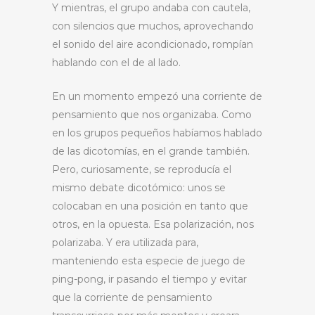
Y mientras, el grupo andaba con cautela,
con silencios que muchos, aprovechando
el sonido del aire acondicionado, rompían
hablando con el de al lado.
En un momento empezó una corriente de
pensamiento que nos organizaba. Como
en los grupos pequeños habíamos hablado
de las dicotomías, en el grande también.
Pero, curiosamente, se reproducía el
mismo debate dicotómico: unos se
colocaban en una posición en tanto que
otros, en la opuesta. Esa polarización, nos
polarizaba. Y era utilizada para,
manteniendo esta especie de juego de
ping-pong, ir pasando el tiempo y evitar
que la corriente de pensamiento