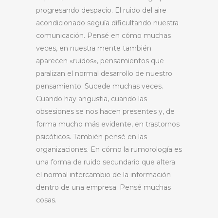
progresando despacio. El ruido del aire
acondicionado seguía dificultando nuestra
comunicación. Pensé en cómo muchas
veces, en nuestra mente también
aparecen «ruidos», pensamientos que
paralizan el normal desarrollo de nuestro
pensamiento. Sucede muchas veces.
Cuando hay angustia, cuando las
obsesiones se nos hacen presentes y, de
forma mucho más evidente, en trastornos
psicóticos. También pensé en las
organizaciones. En cómo la rumorología es
una forma de ruido secundario que altera
el normal intercambio de la información
dentro de una empresa. Pensé muchas
cosas.