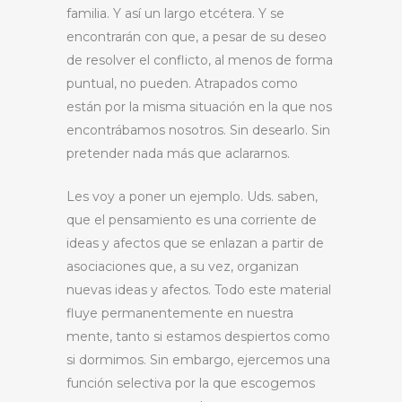
familia. Y así un largo etcétera. Y se
encontrarán con que, a pesar de su deseo
de resolver el conflicto, al menos de forma
puntual, no pueden. Atrapados como
están por la misma situación en la que nos
encontrábamos nosotros. Sin desearlo. Sin
pretender nada más que aclararnos.
Les voy a poner un ejemplo. Uds. saben,
que el pensamiento es una corriente de
ideas y afectos que se enlazan a partir de
asociaciones que, a su vez, organizan
nuevas ideas y afectos. Todo este material
fluye permanentemente en nuestra
mente, tanto si estamos despiertos como
si dormimos. Sin embargo, ejercemos una
función selectiva por la que escogemos