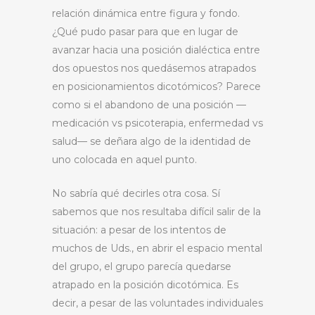
relación dinámica entre figura y fondo.
¿Qué pudo pasar para que en lugar de
avanzar hacia una posición dialéctica entre
dos opuestos nos quedásemos atrapados
en posicionamientos dicotómicos? Parece
como si el abandono de una posición —
medicación vs psicoterapia, enfermedad vs
salud— se deñara algo de la identidad de
uno colocada en aquel punto.
No sabría qué decirles otra cosa. Sí
sabemos que nos resultaba difícil salir de la
situación: a pesar de los intentos de
muchos de Uds., en abrir el espacio mental
del grupo, el grupo parecía quedarse
atrapado en la posición dicotómica. Es
decir, a pesar de las voluntades individuales