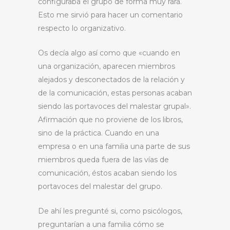
configuraba el grupo de forma muy rara.
Esto me sirvió para hacer un comentario
respecto lo organizativo.
Os decía algo así como que «cuando en
una organización, aparecen miembros
alejados y desconectados de la relación y
de la comunicación, estas personas acaban
siendo las portavoces del malestar grupal».
Afirmación que no proviene de los libros,
sino de la práctica. Cuando en una
empresa o en una familia una parte de sus
miembros queda fuera de las vías de
comunicación, éstos acaban siendo los
portavoces del malestar del grupo.
De ahí les pregunté si, como psicólogos,
preguntarían a una familia cómo se