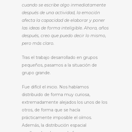
cuando se escribe algo inmediatamente
después de una actividad, la emoción
afecta la capacidad de elaborar y poner
las ideas de forma inteligible. Ahora, años
después, creo que puedo decir lo mismo,
pero más claro.
Tras el trabajo desarrollado en grupos
pequeños, pasamos a la situación de
grupo grande.
Fue difícil el inicio. Nos habíamos
distribuido de forma muy curiosa,
extremadamente alejados los unos de los
otros, de forma que se hacía
prácticamente imposible el oírnos.
Además, la distribución espacial