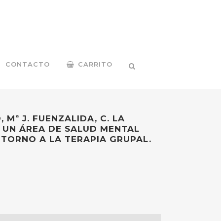
CONTACTO
CARRITO
 Mª J. FUENZALIDA, C. LA
 UN ÁREA DE SALUD MENTAL
 TORNO A LA TERAPIA GRUPAL.