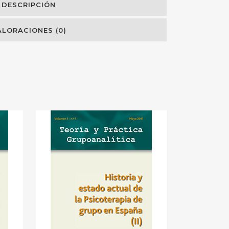
DESCRIPCIÓN
ALORACIONES (0)