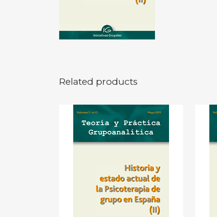
Related products