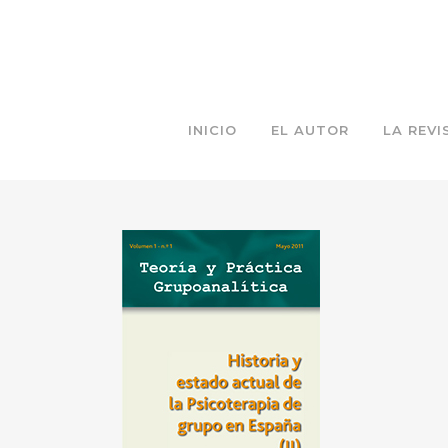
INICIO
EL AUTOR
LA REVI