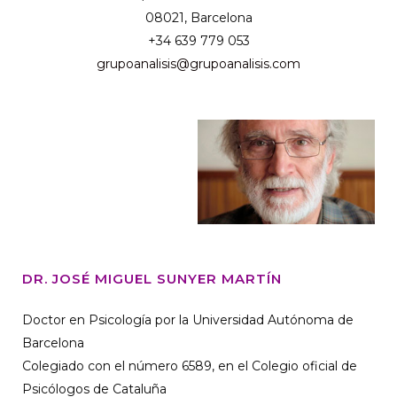
08021, Barcelona
+34 639 779 053
grupoanalisis@grupoanalisis.com
DR. JOSÉ MIGUEL SUNYER MARTÍN
Doctor en Psicología por la Universidad Autónoma de
Barcelona
Colegiado con el número 6589, en el Colegio oficial de
Psicólogos de Cataluña