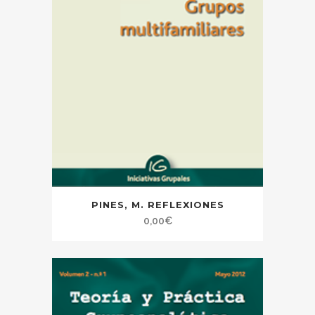
PINES, M. REFLEXIONES
0,00
€