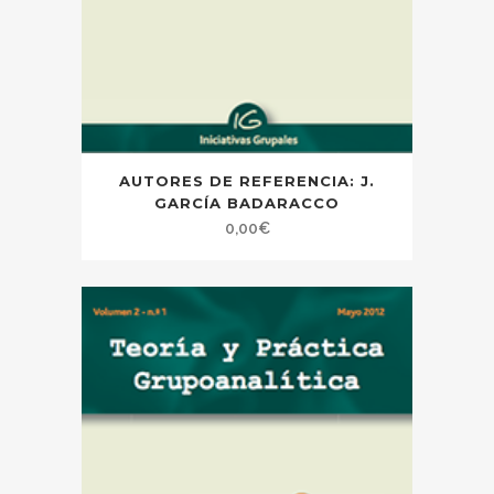
AUTORES DE REFERENCIA: J.
GARCÍA BADARACCO
0,00
€