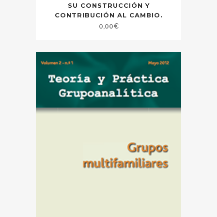
SU CONSTRUCCIÓN Y
CONTRIBUCIÓN AL CAMBIO.
0,00
€