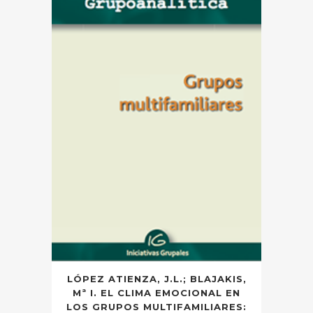
LÓPEZ ATIENZA, J.L.; BLAJAKIS,
Mª I. EL CLIMA EMOCIONAL EN
LOS GRUPOS MULTIFAMILIARES: