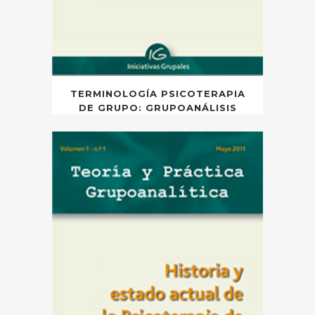
TERMINOLOGÍA PSICOTERAPIA
DE GRUPO: GRUPOANÁLISIS