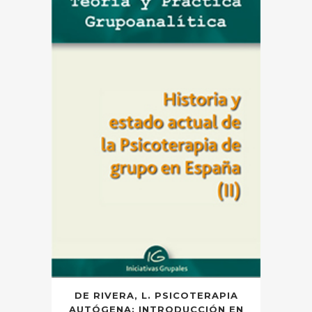
DE RIVERA, L. PSICOTERAPIA
AUTÓGENA: INTRODUCCIÓN EN