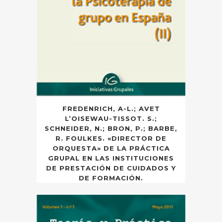
FREDENRICH, A-L.; AVET
L’OISEWAU-TISSOT. S.;
SCHNEIDER, N.; BRON, P.; BARBE,
R. FOULKES. «DIRECTOR DE
ORQUESTA» DE LA PRÁCTICA
GRUPAL EN LAS INSTITUCIONES
DE PRESTACIÓN DE CUIDADOS Y
DE FORMACIÓN.