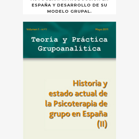
ESPAÑA Y DESARROLLO DE SU
MODELO GRUPAL.