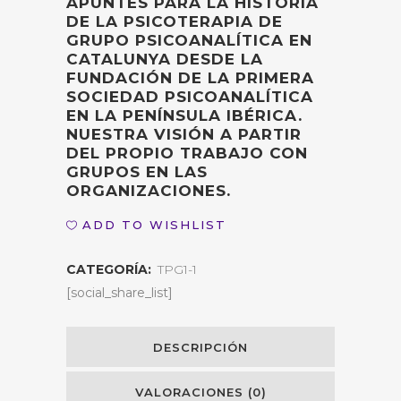
APUNTES PARA LA HISTORIA
DE LA PSICOTERAPIA DE
GRUPO PSICOANALÍTICA EN
CATALUNYA DESDE LA
FUNDACIÓN DE LA PRIMERA
SOCIEDAD PSICOANALÍTICA
EN LA PENÍNSULA IBÉRICA.
NUESTRA VISIÓN A PARTIR
DEL PROPIO TRABAJO CON
GRUPOS EN LAS
ORGANIZACIONES.
ADD TO WISHLIST
CATEGORÍA:
TPG1-1
[social_share_list]
DESCRIPCIÓN
VALORACIONES (0)