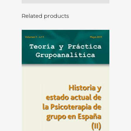
Related products