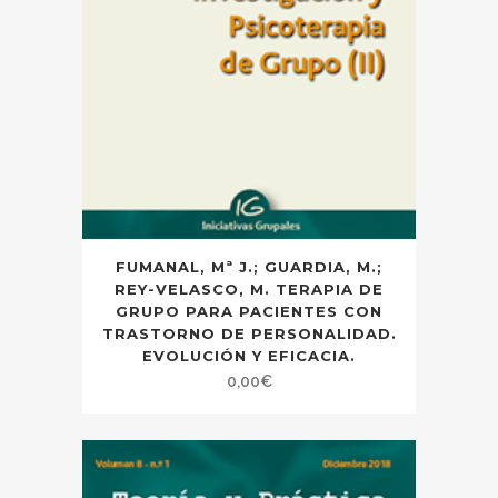
FUMANAL, Mª J.; GUARDIA, M.;
REY-VELASCO, M. TERAPIA DE
GRUPO PARA PACIENTES CON
TRASTORNO DE PERSONALIDAD.
EVOLUCIÓN Y EFICACIA.
0,00
€