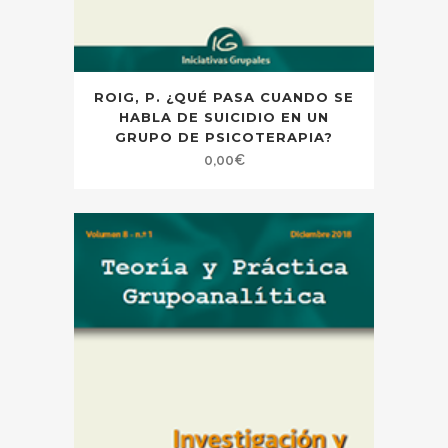
ROIG, P. ¿QUÉ PASA CUANDO SE
HABLA DE SUICIDIO EN UN
GRUPO DE PSICOTERAPIA?
0,00
€