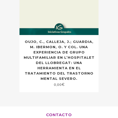
OUJO, C., CALLEJA, J.; GUARDIA,
M. IBERMON, O. Y COL. UNA
EXPERIENCIA DE GRUPO
MULTIFAMILIAR EN L’HOSPITALET
DEL LLOBREGAT: UNA
HERRAMIENTA EN EL
TRATAMIENTO DEL TRASTORNO
MENTAL SEVERO.
0,00
€
CONTACTO