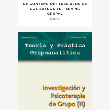
DE CONTENCIÓN: TRES USOS DE
LOS SUEÑOS EN TERAPIA
GRUPAL
0,00
€