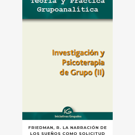
FRIEDMAN, R. LA NARRACIÓN DE
LOS SUEÑOS COMO SOLICITUD