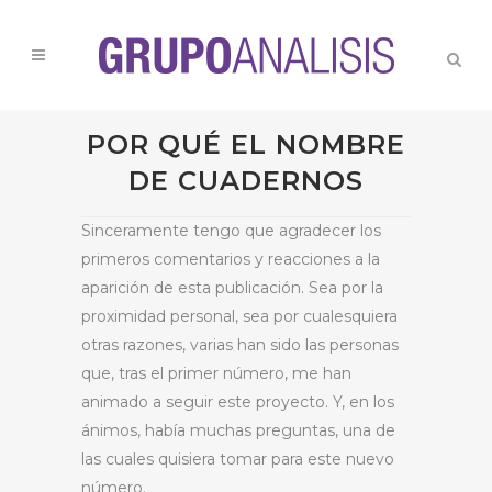
POR QUÉ EL NOMBRE
DE CUADERNOS
Sinceramente tengo que agradecer los
primeros comentarios y reacciones a la
aparición de esta publicación. Sea por la
proximidad personal, sea por cualesquiera
otras razones, varias han sido las personas
que, tras el primer número, me han
animado a seguir este proyecto. Y, en los
ánimos, había muchas preguntas, una de
las cuales quisiera tomar para este nuevo
número.