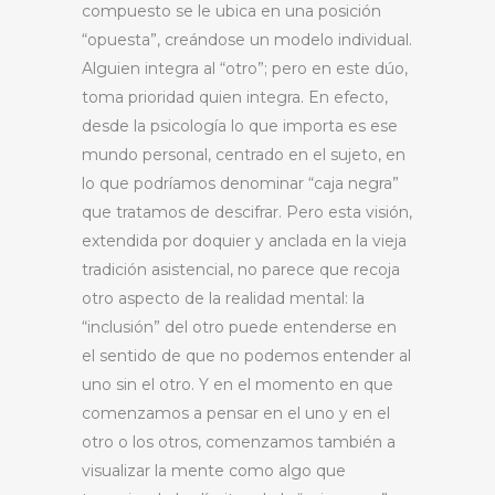
compuesto se le ubica en una posición
“opuesta”, creándose un modelo individual.
Alguien integra al “otro”; pero en este dúo,
toma prioridad quien integra. En efecto,
desde la psicología lo que importa es ese
mundo personal, centrado en el sujeto, en
lo que podríamos denominar “caja negra”
que tratamos de descifrar. Pero esta visión,
extendida por doquier y anclada en la vieja
tradición asistencial, no parece que recoja
otro aspecto de la realidad mental: la
“inclusión” del otro puede entenderse en
el sentido de que no podemos entender al
uno sin el otro. Y en el momento en que
comenzamos a pensar en el uno y en el
otro o los otros, comenzamos también a
visualizar la mente como algo que