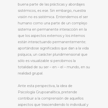
buena parte de las prácticas y abordajes
sistémicos, es ese. Sin embargo, nuestra
visión no es sistémica. Entendemos el ser
humano como una parte de un complejo
sistema en permanente interacción en la
que los aspectos externos y los internos
están interactuando permanentemente;
aportándose significados que dan a la vida
psíquica, un carácter pluridimensional que
sólo es visualizable si percibimos la
totalidad de su ser – en – el – mundo, en su
realidad grupal.
Ante esta perspectiva, la idea de
Psicología Grupoanalítica, pretende
contribuir a la comprensión de aquellos
aspectos que trascendiendo lo individual y