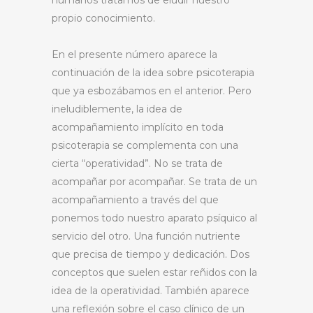
humanos tratamos de eludir nuestro
propio conocimiento.
En el presente número aparece la
continuación de la idea sobre psicoterapia
que ya esbozábamos en el anterior. Pero
ineludiblemente, la idea de
acompañamiento implícito en toda
psicoterapia se complementa con una
cierta “operatividad”. No se trata de
acompañar por acompañar. Se trata de un
acompañamiento a través del que
ponemos todo nuestro aparato psíquico al
servicio del otro. Una función nutriente
que precisa de tiempo y dedicación. Dos
conceptos que suelen estar reñidos con la
idea de la operatividad. También aparece
una reflexión sobre el caso clínico de un