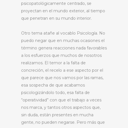
psicopatológicamente centrado, se
proyectan en el mundo exterior, al tiempo
que penetran en su mundo interior.
Otro tema atañe al vocablo Psicología. No
puedo negar que en muchas ocasiones el
término genera reacciones nada favorables
a los esfuerzos que muchos de nosotros
realizamos. El temor a la falta de
concreción, el recelo a ese aspecto por el
que parece que nos vamos por las ramas,
esa sospecha de que acabamos
psicologizándolo todo, esa falta de
“operatividad” con que el trabajo a veces
nos marca, y tantos otros aspectos que,
sin duda, están presentes en mucha
gente, no pueden negarse. Pero más que