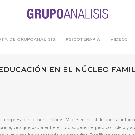
STA DE GRUPOANÁLISIS
PSICOTERAPIA
VIDEOS
EDUCACIÓN EN EL NÚCLEO FAMIL
a empresa de comentar libros. Mi deseo inicial de aportar inform
ería, veo que oscila entre el libro sugerente pero complejo y aqu