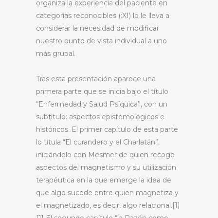
organiza la experiencia del paciente en
categorías reconocibles (:XI) lo le lleva a
considerar la necesidad de modificar
nuestro punto de vista individual a uno
más grupal.
Tras esta presentación aparece una
primera parte que se inicia bajo el título
“Enfermedad y Salud Psíquica”, con un
subtitulo: aspectos epistemológicos e
históricos. El primer capítulo de esta parte
lo titula “El curandero y el Charlatán”,
iniciándolo con Mesmer de quien recoge
aspectos del magnetismo y su utilización
terapéutica en la que emerge la idea de
que algo sucede entre quien magnetiza y
el magnetizado, es decir, algo relacional.[1]