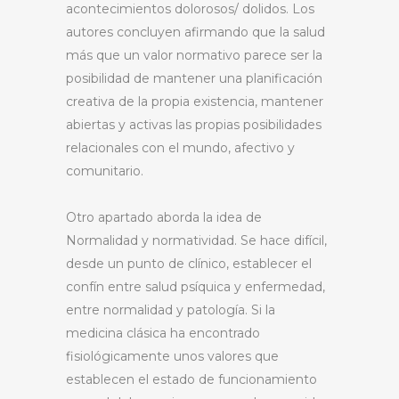
acontecimientos dolorosos/ dolidos. Los
autores concluyen afirmando que la salud
más que un valor normativo parece ser la
posibilidad de mantener una planificación
creativa de la propia existencia, mantener
abiertas y activas las propias posibilidades
relacionales con el mundo, afectivo y
comunitario.
Otro apartado aborda la idea de
Normalidad y normatividad. Se hace difícil,
desde un punto de clínico, establecer el
confín entre salud psíquica y enfermedad,
entre normalidad y patología. Si la
medicina clásica ha encontrado
fisiológicamente unos valores que
establecen el estado de funcionamiento