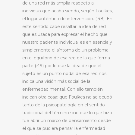
de una red más amplia respecto al
individuo que acaba siendo, según Foulkes,
el lugar auténtico de intervención. (:48). En
este sentido cabe resaltar la idea de red
que es usada para expresar el hecho que
nuestro paciente individual es en esencia y
simplemente el síntoma de un problema
en el equilibrio de esa red de la que forma
parte (:49) por lo que la idea de que el
sujeto es un punto nodal de esa red nos
indica una visión más social de la
enfermedad mental. Con ello también
indican otra cosa: que Foulkes no se ocupó
tanto de la psicopatología en el sentido
tradicional del término sino que lo que hizo
fue abrir un marco de pensamiento desde
el que se pudiera pensar la enfermedad