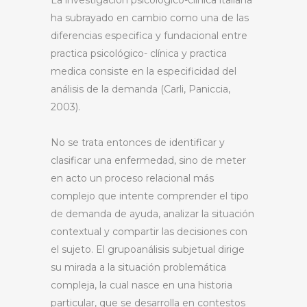
La investigación psicológico-clínica italiana
ha subrayado en cambio como una de las
diferencias especifica y fundacional entre
practica psicológico- clínica y practica
medica consiste en la especificidad del
análisis de la demanda (Carli, Paniccia,
2003).
No se trata entonces de identificar y
clasificar una enfermedad, sino de meter
en acto un proceso relacional más
complejo que intente comprender el tipo
de demanda de ayuda, analizar la situación
contextual y compartir las decisiones con
el sujeto. El grupoanálisis subjetual dirige
su mirada a la situación problemática
compleja, la cual nasce en una historia
particular, que se desarrolla en contestos