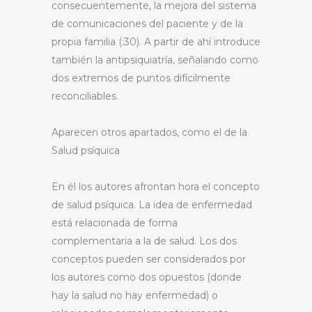
consecuentemente, la mejora del sistema
de comunicaciones del paciente y de la
propia familia (:30). A partir de ahí introduce
también la antipsiquiatría, señalando como
dos extremos de puntos difícilmente
reconciliables.
Aparecen otros apartados, como el de la
Salud psíquica
En él los autores afrontan hora el concepto
de salud psíquica. La idea de enfermedad
está relacionada de forma
complementaria a la de salud. Los dos
conceptos pueden ser considerados por
los autores como dos opuestos (donde
hay la salud no hay enfermedad) o