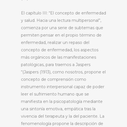
El capítulo III: “El concepto de enfermedad
y salud. Hacia una lectura multipersonal”,
comienza por una serie de subtemas que
permiten pensar en el propio término de
enfermedad, realizar un repaso del
concepto de enfermedad, los aspectos
más orgánicos de las manifestaciones
patológicas, para traernos a Jaspers
“(Jaspers (1913), como nosotros, propone el
concepto de comprensión como
instrumento interpersonal capaz de poder
leer el sufrimiento humano que se
manifiesta en la psicopatología mediante
una sintonía emotiva, empática tras la
vivencia del terapeuta y la del paciente. La
fenomenología propone la descripción de