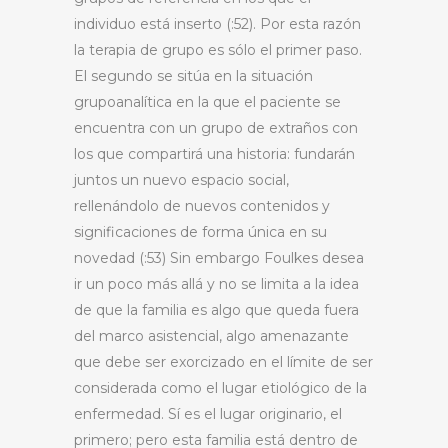
individuo está inserto (:52). Por esta razón
la terapia de grupo es sólo el primer paso.
El segundo se sitúa en la situación
grupoanalítica en la que el paciente se
encuentra con un grupo de extraños con
los que compartirá una historia: fundarán
juntos un nuevo espacio social,
rellenándolo de nuevos contenidos y
significaciones de forma única en su
novedad (:53) Sin embargo Foulkes desea
ir un poco más allá y no se limita a la idea
de que la familia es algo que queda fuera
del marco asistencial, algo amenazante
que debe ser exorcizado en el límite de ser
considerada como el lugar etiológico de la
enfermedad. Sí es el lugar originario, el
primero; pero esta familia está dentro de