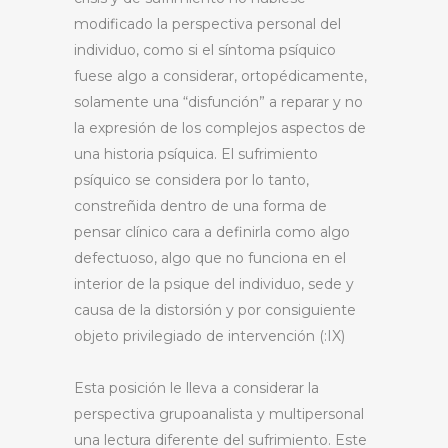
modificado la perspectiva personal del
individuo, como si el síntoma psíquico
fuese algo a considerar, ortopédicamente,
solamente una “disfunción” a reparar y no
la expresión de los complejos aspectos de
una historia psíquica. El sufrimiento
psíquico se considera por lo tanto,
constreñida dentro de una forma de
pensar clínico cara a definirla como algo
defectuoso, algo que no funciona en el
interior de la psique del individuo, sede y
causa de la distorsión y por consiguiente
objeto privilegiado de intervención (:IX)
Esta posición le lleva a considerar la
perspectiva grupoanalista y multipersonal
una lectura diferente del sufrimiento. Este