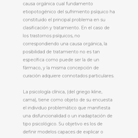
causa orgánica cual fundamento
etiopotogénico del sufrimiento psíquico ha
constituido el principal problema en su
clasificación y tratamiento. En el caso de
los trastornos psíquicos, no
correspondiendo una causa orgánica, la
posibilidad de tratamiento no es tan
específica como puede ser la de un
fármaco, y la misma concepción de
curación adquiere connotados particulares.
La psicología clínica, (del griego kline,
cama), tiene como objeto de su encuesta
el individuo problemático que manifiesta
una disfuncionalidad o un inadaptación de
tipo psicológico. Su objetivo es los de
definir modelos capaces de explicar o