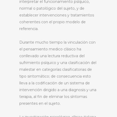
interpretar el funcionamiento psíquico,
normal o patológico del sujeto, y de
establecer intervenciones y tratamientos
coherentes con el propio modelo de
referencia.
Durante mucho tiempo la vinculación con
el pensamiento medico clásico ha
conllevado una lectura reductiva del
sufrimiento psíquico y una clasificación del
malestar en categorías clasificatorias de
tipo sintomático; de consecuencia esto
lleva a la codificación de un sistema de
intervención dirigido a una diagnosis y una
terapia, al fin de eliminar los síntomas
presentes en el sujeto.