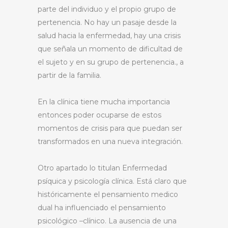
parte del individuo y el propio grupo de
pertenencia. No hay un pasaje desde la
salud hacia la enfermedad, hay una crisis
que señala un momento de dificultad de
el sujeto y en su grupo de pertenencia., a
partir de la familia.
En la clínica tiene mucha importancia
entonces poder ocuparse de estos
momentos de crisis para que puedan ser
transformados en una nueva integración.
Otro apartado lo titulan Enfermedad
psíquica y psicología clínica. Está claro que
históricamente el pensamiento medico
dual ha influenciado el pensamiento
psicológico –clínico. La ausencia de una