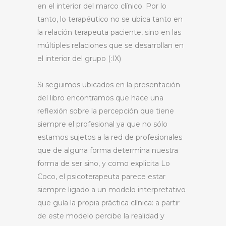
en el interior del marco clínico. Por lo
tanto, lo terapéutico no se ubica tanto en
la relación terapeuta paciente, sino en las
múltiples relaciones que se desarrollan en
el interior del grupo (:IX)
Si seguimos ubicados en la presentación
del libro encontramos que hace una
reflexión sobre la percepción que tiene
siempre el profesional ya que no sólo
estamos sujetos a la red de profesionales
que de alguna forma determina nuestra
forma de ser sino, y como explicita Lo
Coco, el psicoterapeuta parece estar
siempre ligado a un modelo interpretativo
que guía la propia práctica clínica: a partir
de este modelo percibe la realidad y