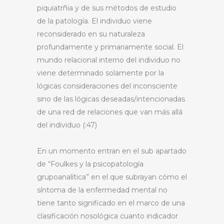
piquiatrñia y de sus métodos de estudio
de la patología. El individuo viene
reconsiderado en su naturaleza
profundamente y primariamente social. El
mundo relacional interno del individuo no
viene determinado solamente por la
lógicas consideraciones del inconsciente
sino de las lógicas deseadas/intencionadas
de una red de relaciones que van más allá
del individuo (:47)
En un momento entran en el sub apartado
de “Foulkes y la psicopatología
grupoanalítica” en el que subrayan cómo el
síntoma de la enfermedad mental no
tiene tanto significado en el marco de una
clasificación nosológica cuanto indicador