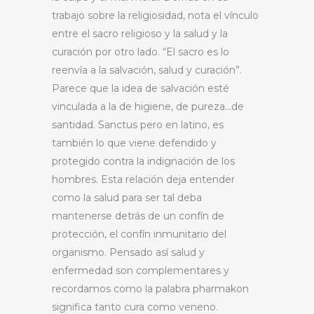
trabajo sobre la religiosidad, nota el vínculo
entre el sacro religioso y la salud y la
curación por otro lado. “El sacro es lo
reenvía a la salvación, salud y curación”.
Parece que la idea de salvación esté
vinculada a la de higiene, de pureza…de
santidad. Sanctus pero en latino, es
también lo que viene defendido y
protegido contra la indignación de los
hombres. Esta relación deja entender
como la salud para ser tal deba
mantenerse detrás de un confín de
protección, el confín inmunitario del
organismo. Pensado así salud y
enfermedad son complementares y
recordamos como la palabra pharmakon
significa tanto cura como veneno.