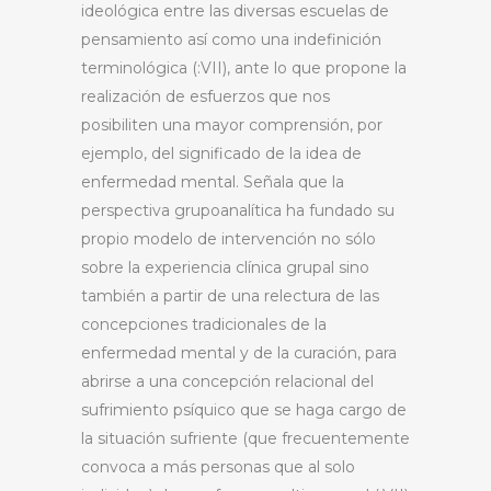
ideológica entre las diversas escuelas de
pensamiento así como una indefinición
terminológica (:VII), ante lo que propone la
realización de esfuerzos que nos
posibiliten una mayor comprensión, por
ejemplo, del significado de la idea de
enfermedad mental. Señala que la
perspectiva grupoanalítica ha fundado su
propio modelo de intervención no sólo
sobre la experiencia clínica grupal sino
también a partir de una relectura de las
concepciones tradicionales de la
enfermedad mental y de la curación, para
abrirse a una concepción relacional del
sufrimiento psíquico que se haga cargo de
la situación sufriente (que frecuentemente
convoca a más personas que al solo