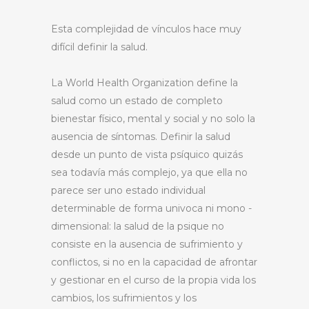
Esta complejidad de vínculos hace muy
difícil definir la salud.
La World Health Organization define la
salud como un estado de completo
bienestar físico, mental y social y no solo la
ausencia de síntomas. Definir la salud
desde un punto de vista psíquico quizás
sea todavía más complejo, ya que ella no
parece ser uno estado individual
determinable de forma univoca ni mono -
dimensional: la salud de la psique no
consiste en la ausencia de sufrimiento y
conflictos, si no en la capacidad de afrontar
y gestionar en el curso de la propia vida los
cambios, los sufrimientos y los