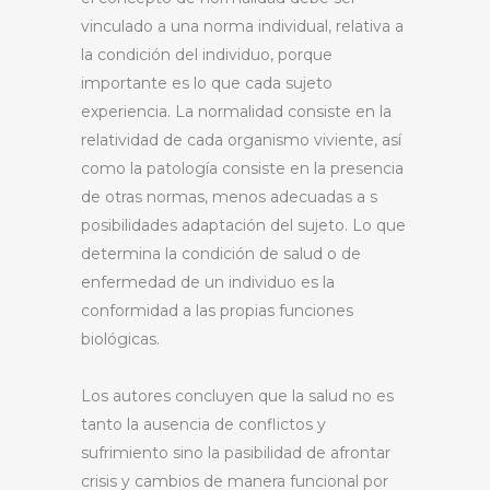
vinculado a una norma individual, relativa a
la condición del individuo, porque
importante es lo que cada sujeto
experiencia. La normalidad consiste en la
relatividad de cada organismo viviente, así
como la patología consiste en la presencia
de otras normas, menos adecuadas a s
posibilidades adaptación del sujeto. Lo que
determina la condición de salud o de
enfermedad de un individuo es la
conformidad a las propias funciones
biológicas.
Los autores concluyen que la salud no es
tanto la ausencia de conflictos y
sufrimiento sino la pasibilidad de afrontar
crisis y cambios de manera funcional por