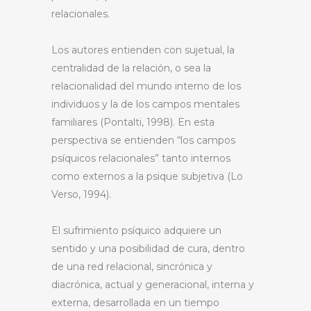
relacionales.
Los autores entienden con sujetual, la
centralidad de la relación, o sea la
relacionalidad del mundo interno de los
individuos y la de los campos mentales
familiares (Pontalti, 1998). En esta
perspectiva se entienden “los campos
psíquicos relacionales” tanto internos
como externos a la psique subjetiva (Lo
Verso, 1994).
El sufrimiento psíquico adquiere un
sentido y una posibilidad de cura, dentro
de una red relacional, sincrónica y
diacrónica, actual y generacional, interna y
externa, desarrollada en un tiempo