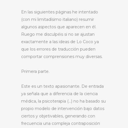
En las siguientes páginas he intentado
(con mi limitadísimo italiano) resumir
algunos aspectos que aparecen en él.
Ruego me disculpéis si no se ajustan
exactamente a las ideas de Lo Coco ya
que los errores de traducción pueden
comportar comprensiones muy diversas.
Primera parte.
Este es un texto apasionante. De entrada
ya señala que a diferencia de la ciencia
médica, la psicoterapia (…) no ha basado su
propio modelo de intervención bajo datos
ciertos y objetivables, generando con
frecuencia una compleja contraposición