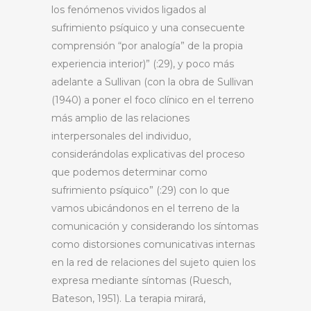
los fenómenos vividos ligados al
sufrimiento psíquico y una consecuente
comprensión “por analogía” de la propia
experiencia interior)” (:29), y poco más
adelante a Sullivan (con la obra de Sullivan
(1940) a poner el foco clínico en el terreno
más amplio de las relaciones
interpersonales del individuo,
considerándolas explicativas del proceso
que podemos determinar como
sufrimiento psíquico” (:29) con lo que
vamos ubicándonos en el terreno de la
comunicación y considerando los síntomas
como distorsiones comunicativas internas
en la red de relaciones del sujeto quien los
expresa mediante síntomas (Ruesch,
Bateson, 1951). La terapia mirará,