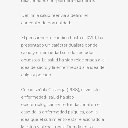
relacionados complementariamente.
Definir la salud reenvía a definir el
concepto de normalidad.
El pensamiento medico hasta el XVIII, ha
presentado un carácter dualista donde
salud y enfermedad son dos estados
opuestos. La salud ha sido relacionada a la
idea de sacro y la enfermedad a la idea de
culpa y pecado.
Como señala Galzinga (1988), el vinculo
enfermedad- salud ha sido
epistemológicamente fundacional en el
caso de la enfermedad psíquica, con la
idea que el sufrimiento está relacionado a
la culpa y al mal moral. Derrida en su