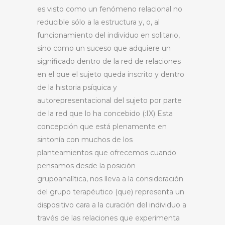
es visto como un fenómeno relacional no
reducible sólo a la estructura y, o, al
funcionamiento del individuo en solitario,
sino como un suceso que adquiere un
significado dentro de la red de relaciones
en el que el sujeto queda inscrito y dentro
de la historia psíquica y
autorepresentacional del sujeto por parte
de la red que lo ha concebido (:IX) Esta
concepción que está plenamente en
sintonía con muchos de los
planteamientos que ofrecemos cuando
pensamos desde la posición
grupoanalítica, nos lleva a la consideración
del grupo terapéutico (que) representa un
dispositivo cara a la curación del individuo a
través de las relaciones que experimenta