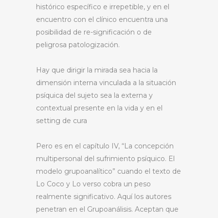
histórico específico e irrepetible, y en el
encuentro con el clínico encuentra una
posibilidad de re-significación o de
peligrosa patologización.
Hay que dirigir la mirada sea hacia la
dimensión interna vinculada a la situación
psíquica del sujeto sea la externa y
contextual presente en la vida y en el
setting de cura
Pero es en el capítulo IV, “La concepción
multipersonal del sufrimiento psíquico. El
modelo grupoanalítico” cuando el texto de
Lo Coco y Lo verso cobra un peso
realmente significativo. Aquí los autores
penetran en el Grupoanálisis. Aceptan que