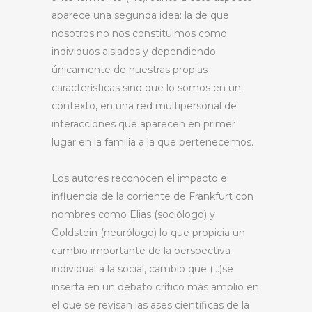
aparece una segunda idea: la de que
nosotros no nos constituimos como
individuos aislados y dependiendo
únicamente de nuestras propias
características sino que lo somos en un
contexto, en una red multipersonal de
interacciones que aparecen en primer
lugar en la familia a la que pertenecemos.
Los autores reconocen el impacto e
influencia de la corriente de Frankfurt con
nombres como Elias (sociólogo) y
Goldstein (neurólogo) lo que propicia un
cambio importante de la perspectiva
individual a la social, cambio que (…)se
inserta en un debato crítico más amplio en
el que se revisan las ases científicas de la