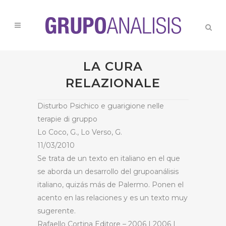
LA CURA
RELAZIONALE
Disturbo Psichico e guarigione nelle
terapie di gruppo
Lo Coco, G., Lo Verso, G.
11/03/2010
Se trata de un texto en italiano en el que
se aborda un desarrollo del grupoanálisis
italiano, quizás más de Palermo. Ponen el
acento en las relaciones y es un texto muy
sugerente.
Rafaello Cortina Editore – 2006 | 2006 |