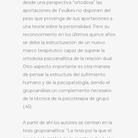
desde una perspectiva “ortodoxa” las
aportaciones de Foulkes no disponen del
peso que provenga de sus aportaciones a
una teoría sobre la personalidad. Pero su
reconocimiento en los últimos quince años
se debe la estructuración de un nuevo
marco terapéutico capaz de superar la
ortodoxia psicoanalítica de la relación dual.
Otro aspecto importante es otra manera
de pensar la estructura del sufrimiento
humano y de la psicopatología, siendo el
grupoanálisis un complemento necesario
de la técnica de la psicoterapia de grupo.
(:45)
A partir de ahí los autores se centran en la
tesis grupoanalítica: “La tesis por la que el