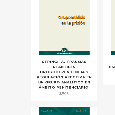
STRINGI, A. TRAUMAS
INFANTILES,
PS
DROGODEPENDENCIA Y
REGULACIÓN AFECTIVA EN
UN GRUPO ANALÍTICO EN
ÁMBITO PENITENCIARIO.
3,00
€