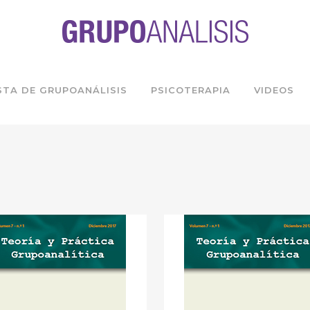
STA DE GRUPOANÁLISIS
PSICOTERAPIA
VIDEOS