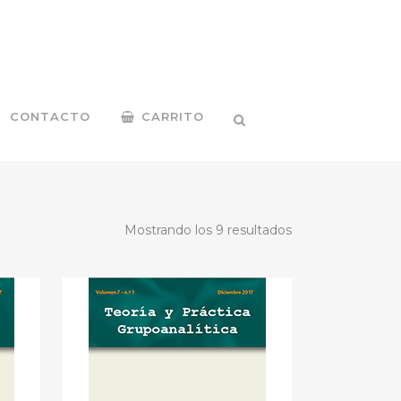
CONTACTO
CARRITO
Mostrando los 9 resultados