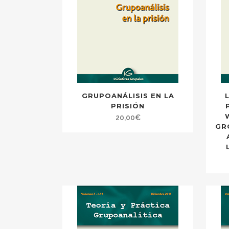
GRUPOANÁLISIS EN LA
PRISIÓN
20,00
€
GR