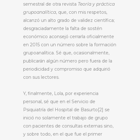
semestral de otra revista
Teoría y práctica
grupoanalítica
, que, con mis respetos,
alcanzó un alto grado de validez científica;
desgraciadamente la falta de sostén
económico aconsejó cerrarla oficialmente
en 2015 con un número sobre la formación
grupoanalítica. Sé que, ocasionalmente,
publicarán algún número pero fuera de la
periodicidad y compromiso que adquirió
con sus lectores.
Y, finalmente, Lola, por experiencia
personal, sé que en el Servicio de
Psiquiatría del Hospital de Basurto[2] se
inició no solamente el trabajo de grupo
con pacientes de consultas externas sino,
y sobre todo, en el que fue el primer