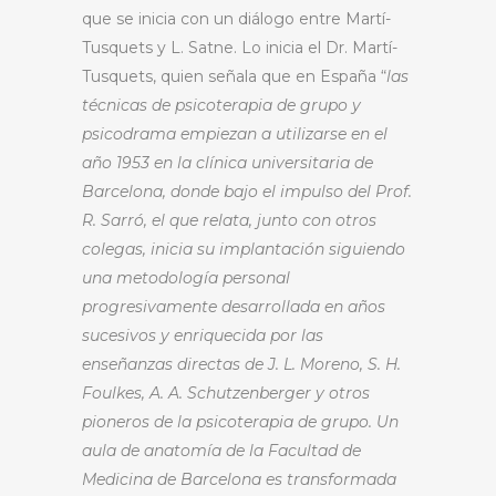
que se inicia con un diálogo entre Martí-
Tusquets y L. Satne. Lo inicia el Dr. Martí-
Tusquets, quien señala que en España “
las
técnicas de psicoterapia de grupo y
psicodrama empiezan a utilizarse en el
año 1953 en la clínica universitaria de
Barcelona, donde bajo el impulso del Prof.
R. Sarró, el que relata, junto con otros
colegas, inicia su implantación siguiendo
una metodología personal
progresivamente desarrollada en años
sucesivos y enriquecida por las
enseñanzas directas de J. L. Moreno, S. H.
Foulkes, A. A. Schutzenberger y otros
pioneros de la psicoterapia de grupo. Un
aula de anatomía de la Facultad de
Medicina de Barcelona es transformada