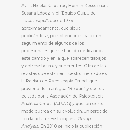
Ávila, Nicolás Caparrós, Hernán Kesselman,
Susana López y el “Equipo Quipu de
Psicoterapia”, desde 1976
aproximadamente, que sigue
publicándose, permitiéndonos hacer un
seguimiento de algunos de los
profesionales que se han ido dedicando a
este campo y en la que aparecen trabajos
y entrevistas muy sugerentes. Otra de las
revistas que están en nuestro mercado es
la Revista de Psicoterapia Grupal, que
proviene de la antigua “Boletín” y que es
editada por la Asociación de Psicoterapia
Analítica Grupal (A.P.A.G) y que, en cierto
modo guarda en su evolución, un parecido
con la actual revista inglesa
Group
Analysis.
En 2010 se inició la publicación