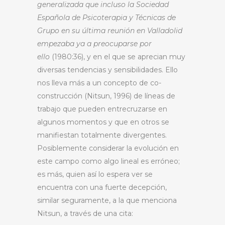
generalizada que incluso la Sociedad
Española de Psicoterapia y Técnicas de
Grupo en su última reunión en Valladolid
empezaba ya a preocuparse por
ello
(1980:36), y en el que se aprecian muy
diversas tendencias y sensibilidades. Ello
nos lleva más a un concepto de co-
construcción (Nitsun, 1996) de líneas de
trabajo que pueden entrecruzarse en
algunos momentos y que en otros se
manifiestan totalmente divergentes.
Posiblemente considerar la evolución en
este campo como algo lineal es erróneo;
es más, quien así lo espera ver se
encuentra con una fuerte decepción,
similar seguramente, a la que menciona
Nitsun, a través de una cita: