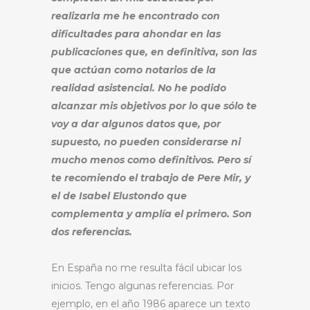
realizarla me he encontrado con
dificultades para ahondar en las
publicaciones que, en definitiva, son las
que actúan como notarios de la
realidad asistencial. No he podido
alcanzar mis objetivos por lo que sólo te
voy a dar algunos datos que, por
supuesto, no pueden considerarse ni
mucho menos como definitivos. Pero sí
te recomiendo el trabajo de Pere Mir, y
el de Isabel Elustondo que
complementa y amplía el primero. Son
dos referencias.
En España no me resulta fácil ubicar los
inicios. Tengo algunas referencias. Por
ejemplo, en el año 1986 aparece un texto