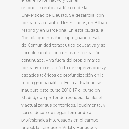
el terreno formativo y con el
reconocimiento académico de la
Universidad de Deusto. Se desarrolla, con
formatos un tanto diferenciados, en Bilbao,
Madrid y en Barcelona. En esta ciudad, la
filosofía que nos fue impregnando era la
de Comunidad terapéutico-educativa y se
complementa con cursos de formación
continuada, y ya fuera del propio marco
formativo, con la oferta de supervisiones y
espacios teóricos de profundización en la
teoría grupoanalítica. En la actualidad se
inaugura este curso 2016-17 el curso en
Madrid, que pretende recuperar la filosofía
y actualizar sus contenidos. Igualmente, y
con el deseo de seguir formando a
profesionales interesados en el campo
grupal, la Fundación Vidal y Barraquer,