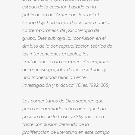
estado de la cuestión basado en la
publicación del American Journal of
Group Psychotherapy de los diez modelos
contemporáneos de psicoterapia de
grupo, Dies subraya la: “confusión en el
ámbito de la conceptualización teórica de
las intervenciones grupales, las
limitaciones en la comprensión empírica
del proceso grupal y de los resultados y
una inadecuada relación ente
investigación y práctica” (Dies, 1992: 265).
Los comentarios de Dies sugieren que
poco ha cambiado en los años que han
pasado desde la frase de Skynner- una
triste conclusión derivada de la
proliferación de literatura en este campo,