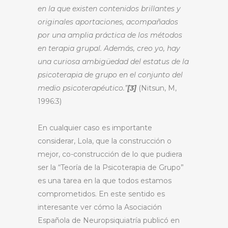
en la que existen contenidos brillantes y
originales aportaciones, acompañados
por una amplia práctica de los métodos
en terapia grupal. Además, creo yo, hay
una curiosa ambigüedad del estatus de la
psicoterapia de grupo en el conjunto del
medio psicoterapéutico.”
[3]
(Nitsun, M,
1996:3)
En cualquier caso es importante
considerar, Lola, que la construcción o
mejor, co-construcción de lo que pudiera
ser la “Teoría de la Psicoterapia de Grupo”
es una tarea en la que todos estamos
comprometidos. En este sentido es
interesante ver cómo la Asociación
Española de Neuropsiquiatría publicó en