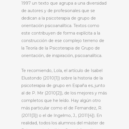
1997 un texto que agrupa a una diversidad
de autores y de profesionales que se
dedican a la psicoterapia de grupo de
orientación psicoanalítica. Textos como
este contribuyen de forma explícita a la
construcción de ese complejo terreno de
la Teoría de la Psicoterapia de Grupo de
orientación, de inspiración, psicoanalítica.
Te recomiendo, Lola, el artículo de Isabel
Elustondo (2010[1]) sobre la historia de la
psicoterapia de grupo en España es, junto
al de P. Mir (2010[2]), de los mejores y más
completos que he leído. Hay algún otro
más particular como el de Fernandez, R.
(2011[3]) o el de Ingelmo, J., (2011[4]). En
realidad, todos los alumnos del máster de