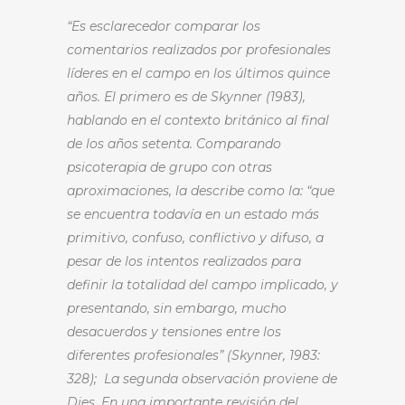
“Es esclarecedor comparar los
comentarios realizados por profesionales
líderes en el campo en los últimos quince
años. El primero es de Skynner (1983),
hablando en el contexto británico al final
de los años setenta. Comparando
psicoterapia de grupo con otras
aproximaciones, la describe como la: “que
se encuentra todavía en un estado más
primitivo, confuso, conflictivo y difuso, a
pesar de los intentos realizados para
definir la totalidad del campo implicado, y
presentando, sin embargo, mucho
desacuerdos y tensiones entre los
diferentes profesionales” (Skynner, 1983:
328); La segunda observación proviene de
Dies. En una importante revisión del