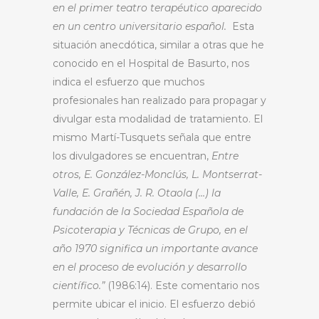
en el primer teatro terapéutico aparecido
en un centro universitario español.
Esta
situación anecdótica, similar a otras que he
conocido en el Hospital de Basurto, nos
indica el esfuerzo que muchos
profesionales han realizado para propagar y
divulgar esta modalidad de tratamiento. El
mismo Martí-Tusquets señala que entre
los divulgadores se encuentran,
Entre
otros, E. González-Monclús, L. Montserrat-
Valle, E. Grañén, J. R. Otaola (…) la
fundación de la Sociedad Española de
Psicoterapia y Técnicas de Grupo, en el
año 1970 significa un importante avance
en el proceso de evolución y desarrollo
científico.”
(1986:14). Este comentario nos
permite ubicar el inicio. El esfuerzo debió