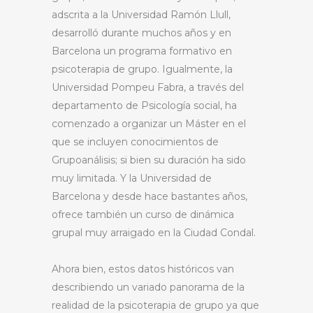
adscrita a la Universidad Ramón Llull,
desarrolló durante muchos años y en
Barcelona un programa formativo en
psicoterapia de grupo. Igualmente, la
Universidad Pompeu Fabra, a través del
departamento de Psicología social, ha
comenzado a organizar un Máster en el
que se incluyen conocimientos de
Grupoanálisis; si bien su duración ha sido
muy limitada. Y la Universidad de
Barcelona y desde hace bastantes años,
ofrece también un curso de dinámica
grupal muy arraigado en la Ciudad Condal.
Ahora bien, estos datos históricos van
describiendo un variado panorama de la
realidad de la psicoterapia de grupo ya que