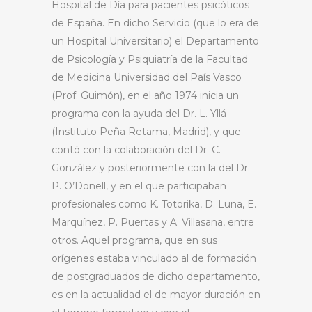
Hospital de Día para pacientes psicóticos
de España. En dicho Servicio (que lo era de
un Hospital Universitario) el Departamento
de Psicología y Psiquiatría de la Facultad
de Medicina Universidad del País Vasco
(Prof. Guimón), en el año 1974 inicia un
programa con la ayuda del Dr. L. Yllá
(Instituto Peña Retama, Madrid), y que
contó con la colaboración del Dr. C.
González y posteriormente con la del Dr.
P. O’Donell, y en el que participaban
profesionales como K. Totorika, D. Luna, E.
Marquínez, P. Puertas y A. Villasana, entre
otros. Aquel programa, que en sus
orígenes estaba vinculado al de formación
de postgraduados de dicho departamento,
es en la actualidad el de mayor duración en