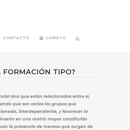
CONTACTO
CARRITO
 FORMACIÓN TIPO?
cial sino que están relacionados entre sí,
hando que son varios los grupos que
ionada, interdependiente, y favorecer la
inserto en una matriz mayor constituida
 con la presencia de meneos que surgen de