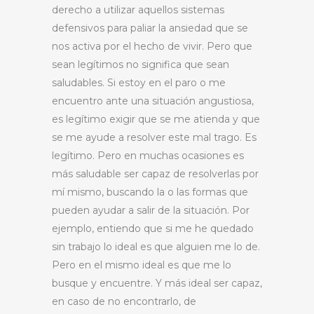
derecho a utilizar aquellos sistemas
defensivos para paliar la ansiedad que se
nos activa por el hecho de vivir. Pero que
sean legítimos no significa que sean
saludables. Si estoy en el paro o me
encuentro ante una situación angustiosa,
es legítimo exigir que se me atienda y que
se me ayude a resolver este mal trago. Es
legítimo. Pero en muchas ocasiones es
más saludable ser capaz de resolverlas por
mí mismo, buscando la o las formas que
pueden ayudar a salir de la situación. Por
ejemplo, entiendo que si me he quedado
sin trabajo lo ideal es que alguien me lo de.
Pero en el mismo ideal es que me lo
busque y encuentre. Y más ideal ser capaz,
en caso de no encontrarlo, de