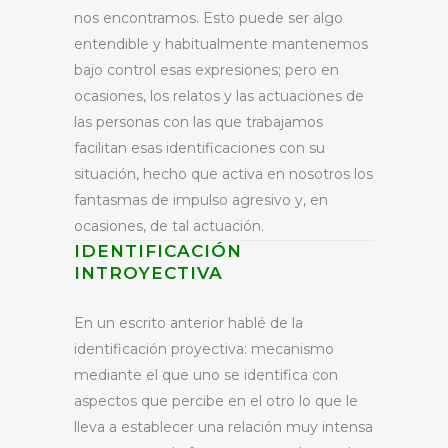
nos encontramos. Esto puede ser algo
entendible y habitualmente mantenemos
bajo control esas expresiones; pero en
ocasiones, los relatos y las actuaciones de
las personas con las que trabajamos
facilitan esas identificaciones con su
situación, hecho que activa en nosotros los
fantasmas de impulso agresivo y, en
ocasiones, de tal actuación.
IDENTIFICACIÓN
INTROYECTIVA
En un escrito anterior hablé de la
identificación proyectiva: mecanismo
mediante el que uno se identifica con
aspectos que percibe en el otro lo que le
lleva a establecer una relación muy intensa