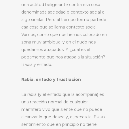
una actitud beligerante contra esa cosa
denominada sociedad o contexto social o
algo similar. Pero al tiempo formo partede
esa cosa que se llama contexto social.
Vamos, como que nos hemos colocado en
zona muy ambigua: y en el nudo nos
quedamos atrapados. Y ¿cuál es el
pegamento que nos atrapa a la situación?
Rabia y enfado.
Rabia, enfado y frustración
La rabia (y el enfado que la acompaña) es
una reacción normal de cualquier
mamífero vivo que siente que no puede
alcanzar lo que desea y, o, necesita. Es un
sentimiento que en principio no tiene