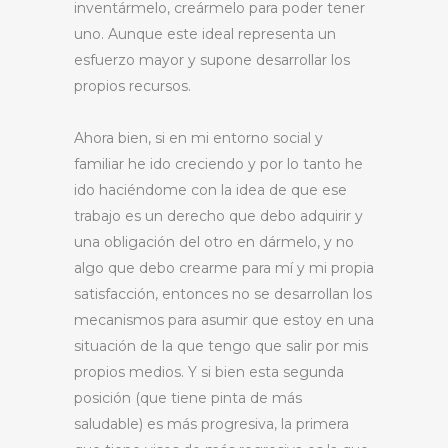
inventármelo, creármelo para poder tener
uno. Aunque este ideal representa un
esfuerzo mayor y supone desarrollar los
propios recursos.
Ahora bien, si en mi entorno social y
familiar he ido creciendo y por lo tanto he
ido haciéndome con la idea de que ese
trabajo es un derecho que debo adquirir y
una obligación del otro en dármelo, y no
algo que debo crearme para mí y mi propia
satisfacción, entonces no se desarrollan los
mecanismos para asumir que estoy en una
situación de la que tengo que salir por mis
propios medios. Y si bien esta segunda
posición (que tiene pinta de más
saludable) es más progresiva, la primera