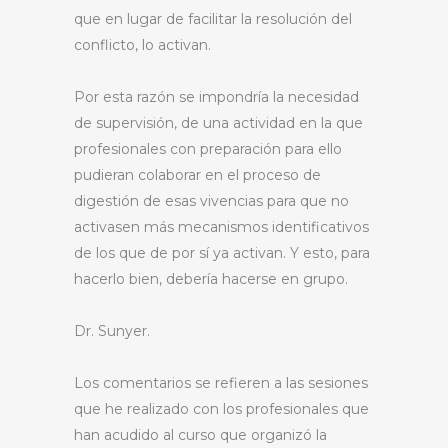
que en lugar de facilitar la resolución del
conflicto, lo activan.
Por esta razón se impondría la necesidad
de supervisión, de una actividad en la que
profesionales con preparación para ello
pudieran colaborar en el proceso de
digestión de esas vivencias para que no
activasen más mecanismos identificativos
de los que de por sí ya activan. Y esto, para
hacerlo bien, debería hacerse en grupo.
Dr. Sunyer.
Los comentarios se refieren a las sesiones
que he realizado con los profesionales que
han acudido al curso que organizó la