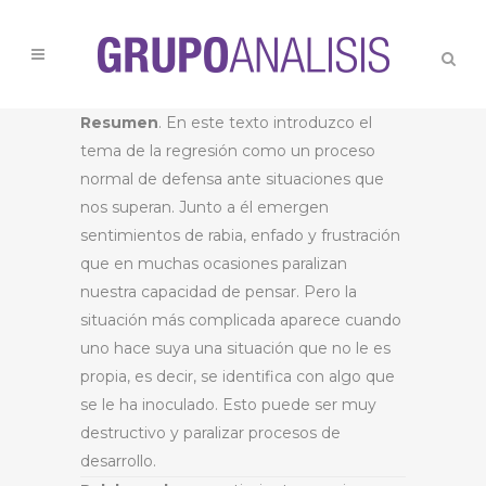
Resumen
.
En este texto introduzco el
tema de la regresión como un proceso
normal de defensa ante situaciones que
nos superan. Junto a él emergen
sentimientos de rabia, enfado y frustración
que en muchas ocasiones paralizan
nuestra capacidad de pensar. Pero la
situación más complicada aparece cuando
uno hace suya una situación que no le es
propia, es decir, se identifica con algo que
se le ha inoculado. Esto puede ser muy
destructivo y paralizar procesos de
desarrollo.