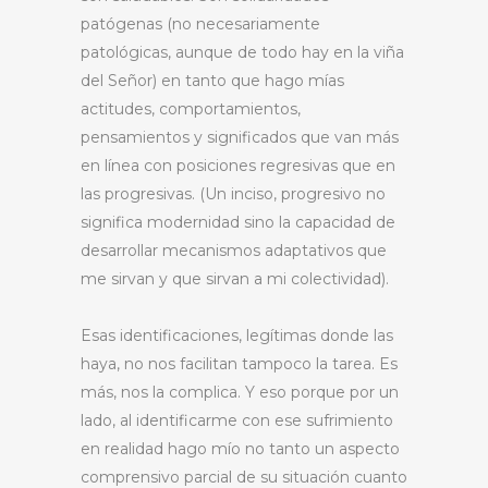
patógenas (no necesariamente
patológicas, aunque de todo hay en la viña
del Señor) en tanto que hago mías
actitudes, comportamientos,
pensamientos y significados que van más
en línea con posiciones regresivas que en
las progresivas. (Un inciso, progresivo no
significa modernidad sino la capacidad de
desarrollar mecanismos adaptativos que
me sirvan y que sirvan a mi colectividad).
Esas identificaciones, legítimas donde las
haya, no nos facilitan tampoco la tarea. Es
más, nos la complica. Y eso porque por un
lado, al identificarme con ese sufrimiento
en realidad hago mío no tanto un aspecto
comprensivo parcial de su situación cuanto