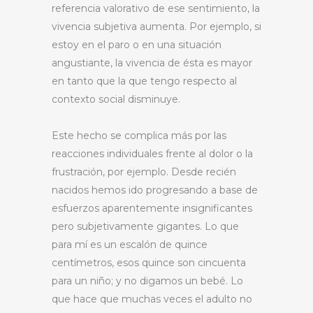
referencia valorativo de ese sentimiento, la
vivencia subjetiva aumenta. Por ejemplo, si
estoy en el paro o en una situación
angustiante, la vivencia de ésta es mayor
en tanto que la que tengo respecto al
contexto social disminuye.
Este hecho se complica más por las
reacciones individuales frente al dolor o la
frustración, por ejemplo. Desde recién
nacidos hemos ido progresando a base de
esfuerzos aparentemente insignificantes
pero subjetivamente gigantes. Lo que
para mí es un escalón de quince
centímetros, esos quince son cincuenta
para un niño; y no digamos un bebé. Lo
que hace que muchas veces el adulto no