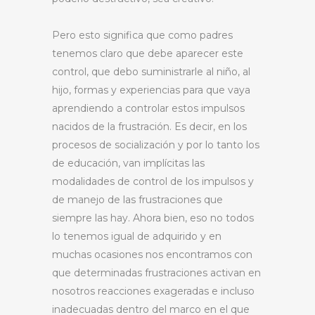
Pero esto significa que como padres
tenemos claro que debe aparecer este
control, que debo suministrarle al niño, al
hijo, formas y experiencias para que vaya
aprendiendo a controlar estos impulsos
nacidos de la frustración. Es decir, en los
procesos de socialización y por lo tanto los
de educación, van implícitas las
modalidades de control de los impulsos y
de manejo de las frustraciones que
siempre las hay. Ahora bien, eso no todos
lo tenemos igual de adquirido y en
muchas ocasiones nos encontramos con
que determinadas frustraciones activan en
nosotros reacciones exageradas e incluso
inadecuadas dentro del marco en el que