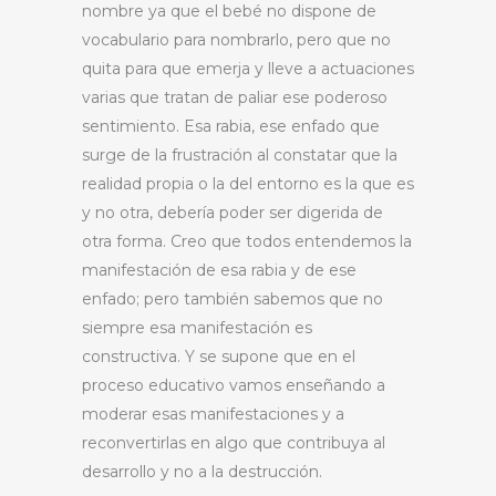
nombre ya que el bebé no dispone de
vocabulario para nombrarlo, pero que no
quita para que emerja y lleve a actuaciones
varias que tratan de paliar ese poderoso
sentimiento. Esa rabia, ese enfado que
surge de la frustración al constatar que la
realidad propia o la del entorno es la que es
y no otra, debería poder ser digerida de
otra forma. Creo que todos entendemos la
manifestación de esa rabia y de ese
enfado; pero también sabemos que no
siempre esa manifestación es
constructiva. Y se supone que en el
proceso educativo vamos enseñando a
moderar esas manifestaciones y a
reconvertirlas en algo que contribuya al
desarrollo y no a la destrucción.