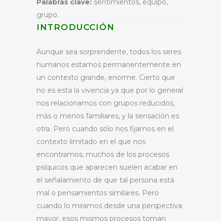
Palabras clave:
sentimientos, equipo,
grupo.
INTRODUCCIÓN
Aunque sea sorprendente, todos los seres
humanos estamos permanentemente en
un contexto grande, enorme. Cierto que
no es esta la vivencia ya que por lo general
nos relacionamos con grupos reducidos,
más o menos familiares, y la sensación es
otra. Pero cuando sólo nos fijamos en el
contexto limitado en el que nos
encontramos, muchos de los procesos
psíquicos que aparecen suelen acabar en
el señalamiento de que tal persona está
mal o pensamientos similares. Pero
cuando lo miramos desde una perspectiva
mayor, esos mismos procesos toman