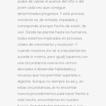
acabe de valorar el avance del niño o del
joven cada vez que consigue
determinados progresos. Y este proceso
creciente es, de entrada, imparable y
corresponde al propio hecho de existir, de
vivir. Desde las plantas hasta los humanos,
todos estamos implicados en procesos
vitales de crecimiento y evolución. Y
cuando nosotros (no sé si a las plantas les
sucede lo mismo, pero igual) topamos con
una circunstancia nueva nos vemos
abocados a desarrollar habilidades y
recursos que nos permitan superarla o
digerirla. Aunque no siempre es así y, en
estas circunstancias, al no encontrar
nuevos procedimientos para hacer frente a
este hecho, encontramos en nuestro