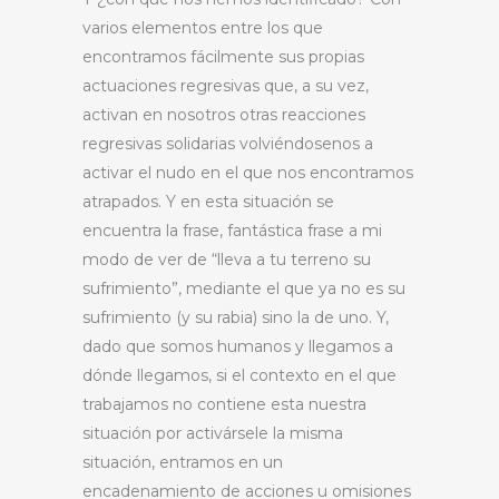
varios elementos entre los que
encontramos fácilmente sus propias
actuaciones regresivas que, a su vez,
activan en nosotros otras reacciones
regresivas solidarias volviéndosenos a
activar el nudo en el que nos encontramos
atrapados. Y en esta situación se
encuentra la frase, fantástica frase a mi
modo de ver de “lleva a tu terreno su
sufrimiento”, mediante el que ya no es su
sufrimiento (y su rabia) sino la de uno. Y,
dado que somos humanos y llegamos a
dónde llegamos, si el contexto en el que
trabajamos no contiene esta nuestra
situación por activársele la misma
situación, entramos en un
encadenamiento de acciones u omisiones