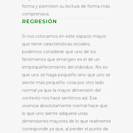
forma y permiten su lectura de forma más
comprensiva.
REGRESIÓN
Si nos colocamos en este espacio mayor
que tiene características sociales,
podemos considerar que uno de los
fenómenos que emergen es el de un
empequeñecimiento del individuo. No es
que uno se haga pequeño sino que uno se
siente más pequeño; cosa por otro lado
normal ya que la mayor dimensión del
contexto nos hace sentirnos así. Esa
vivencia absolutamente normal hace que
lo que uno siente adquiera unas
dimensiones mayores de lo que realmente
corresponde ya que, al perder el punto de